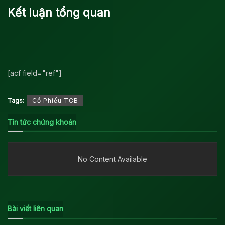
Kết luận tổng quan
[acf field="ref"]
Tags:
Cổ Phiếu TCB
Tin tức chứng khoán
No Content Available
Bài viết liên quan