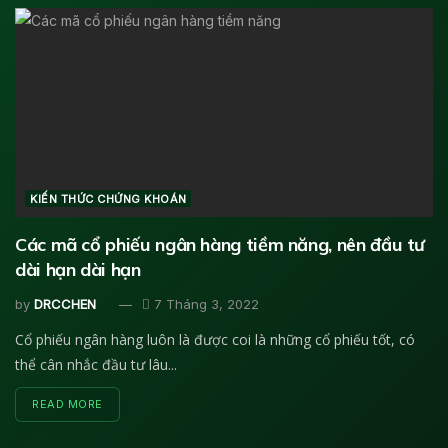
KIẾN THỨC CHỨNG KHOÁN
Các mã cổ phiếu ngân hàng tiềm năng, nên đầu tư
dài hạn dài hạn
by
DRCCHEN
7 Tháng 3, 2022
Cổ phiếu ngân hàng luôn là được coi là những cổ phiếu tốt, có
thể cân nhắc đầu tư lâu...
DETAILS
READ MORE