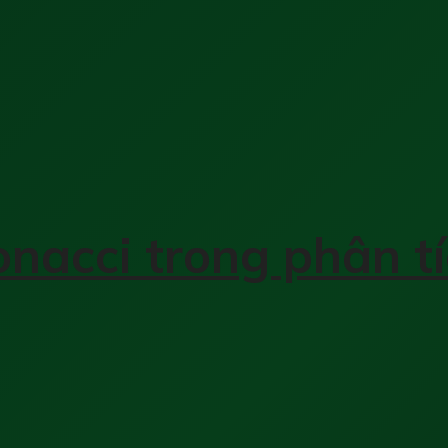
nacci trong phân tí