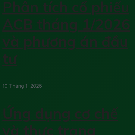
Phân tích cổ phiếu
ACB tháng 1/2026
và phương án đầu
tư
10 Tháng 1, 2026
Ứng dụng cơ chế
và thực trạng