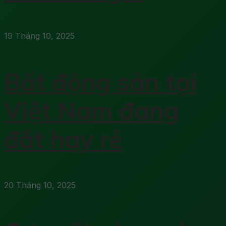
19 Tháng 10, 2025
Bất động sản tại
Việt Nam đang
đắt hay rẻ
20 Tháng 10, 2025