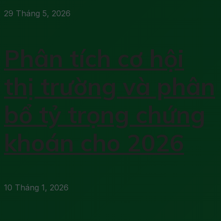
29 Tháng 5, 2026
Phân tích cơ hội
thị trường và phân
bổ tỷ trọng chứng
khoán cho 2026
10 Tháng 1, 2026