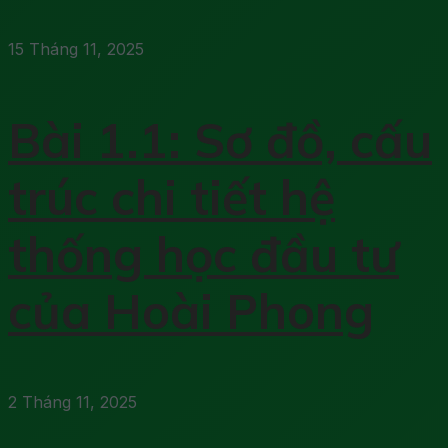
15 Tháng 11, 2025
Bài 1.1: Sơ đồ, cấu
trúc chi tiết hệ
thống học đầu tư
của Hoài Phong
2 Tháng 11, 2025