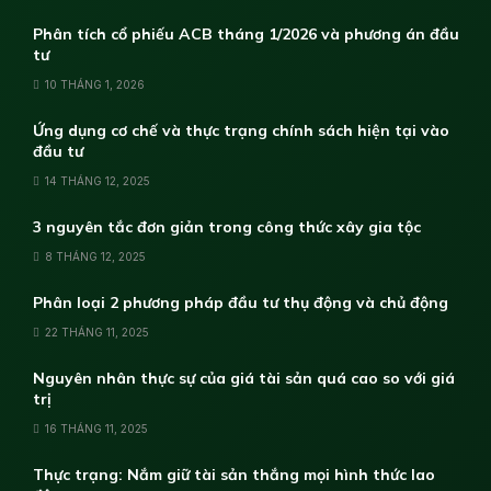
Phân tích cổ phiếu ACB tháng 1/2026 và phương án đầu
tư
10 THÁNG 1, 2026
Ứng dụng cơ chế và thực trạng chính sách hiện tại vào
đầu tư
14 THÁNG 12, 2025
3 nguyên tắc đơn giản trong công thức xây gia tộc
8 THÁNG 12, 2025
Phân loại 2 phương pháp đầu tư thụ động và chủ động
22 THÁNG 11, 2025
Nguyên nhân thực sự của giá tài sản quá cao so với giá
trị
16 THÁNG 11, 2025
Thực trạng: Nắm giữ tài sản thắng mọi hình thức lao