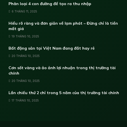
Phân loại 4 con đường để tạo ra thu nhập
6 THÁNG 11, 2025
Hiểu rõ ràng và đơn giản về lạm phát – Đừng chỉ là tiền
mất giá
19 THÁNG 10, 2025
Bất động sản tại Việt Nam đang đắt hay rẻ
20 THÁNG 10, 2025
Cơn sốt vàng và ảo ảnh lợi nhuận trong thị trường tài
chính
20 THÁNG 10, 2025
Lần chiếu thứ 2 chỉ trong 5 năm của thị trường tài chính
17 THÁNG 10, 2025