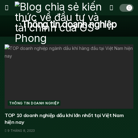
Thông tin doanh nghiệp
THÔNG TIN DOANH NGHIỆP
TOP 10 doanh nghiệp dầu khí lớn nhất tại Việt Nam
hiện nay
9 THÁNG 8, 2023