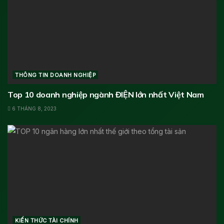
THÔNG TIN DOANH NGHIỆP
Top 10 doanh nghiệp ngành ĐIỆN lớn nhất Việt Nam
6 THÁNG 8, 2023
KIẾN THỨC TÀI CHÍNH