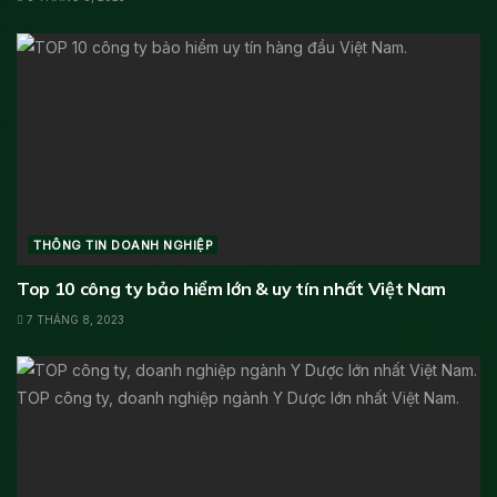
THÔNG TIN DOANH NGHIỆP
Top 10 công ty bảo hiểm lớn & uy tín nhất Việt Nam
7 THÁNG 8, 2023