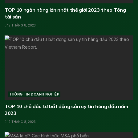
TOP 10 ngân hàng lớn nhất thế giới 2023 theo Tổng
tài sản
12 THÁNG 8, 2023
THÔNG TIN DOANH NGHIỆP
TOP 10 chủ đầu tư bất động sản uy tín hàng đầu năm
2023
12 THÁNG 8, 2023