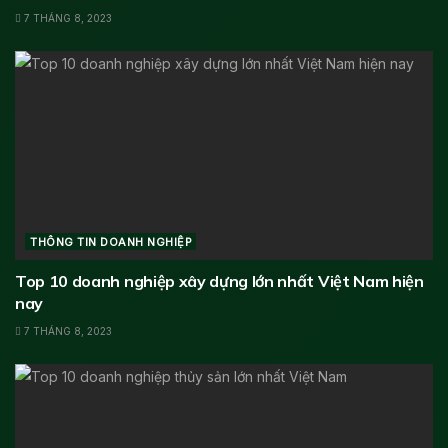
7 THÁNG 8, 2023
THÔNG TIN DOANH NGHIỆP
Top 10 doanh nghiệp xây dựng lớn nhất Việt Nam hiện
nay
7 THÁNG 8, 2023