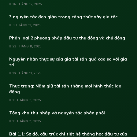
14 THÁNG 12, 2025
3 nguyên tắc đơn giản trong công thức xây gia tộc
8 THÁNG 12, 2025
Phân loại 2 phương pháp đầu tư thụ động và chủ động
22 THÁNG 11, 2025
Nguyên nhân thực sự của giá tài sản quá cao so với giá
trị
16 THÁNG 11, 2025
Thực trạng: Nắm giữ tài sản thắng mọi hình thức lao
động
15 THÁNG 11, 2025
Tổng kho thu nhập và nguyên tắc phân phối
15 THÁNG 11, 2025
Bài 1.1: Sơ đồ, cấu trúc chi tiết hệ thống học đầu tư của