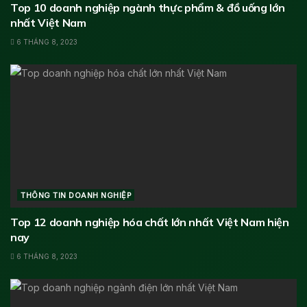
Top 10 doanh nghiệp ngành thực phẩm & đồ uống lớn
nhất Việt Nam
6 THÁNG 8, 2023
THÔNG TIN DOANH NGHIỆP
Top 12 doanh nghiệp hóa chất lớn nhất Việt Nam hiện
nay
6 THÁNG 8, 2023