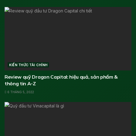
KIẾN THỨC TÀI CHÍNH
Review quỹ Dragon Capital: hiệu quả, sản phẩm &
thông tin A-Z
6 THÁNG 5, 2022