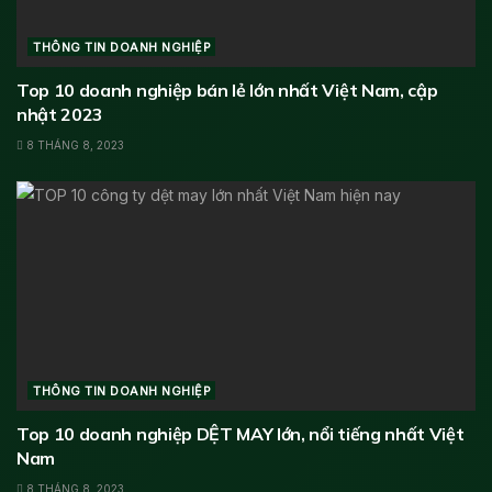
THÔNG TIN DOANH NGHIỆP
Top 10 doanh nghiệp bán lẻ lớn nhất Việt Nam, cập
nhật 2023
8 THÁNG 8, 2023
THÔNG TIN DOANH NGHIỆP
Top 10 doanh nghiệp DỆT MAY lớn, nổi tiếng nhất Việt
Nam
8 THÁNG 8, 2023