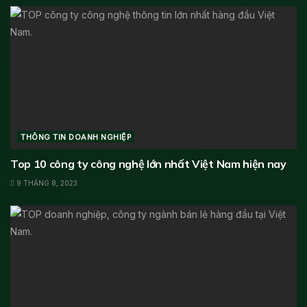
THÔNG TIN DOANH NGHIỆP
Top 10 công ty công nghệ lớn nhất Việt Nam hiện nay
9 THÁNG 8, 2023