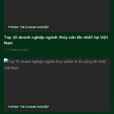
THÔNG TIN DOANH NGHIỆP
Top 10 doanh nghiệp ngành thủy sản lớn nhất tại Việt
Nam
7 THÁNG 8, 2023
THÔNG TIN DOANH NGHIỆP