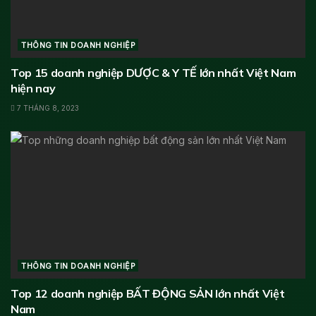
THÔNG TIN DOANH NGHIỆP
Top 15 doanh nghiệp DƯỢC & Y TẾ lớn nhất Việt Nam
hiện nay
7 THÁNG 8, 2023
THÔNG TIN DOANH NGHIỆP
Top 12 doanh nghiệp BẤT ĐỘNG SẢN lớn nhất Việt
Nam