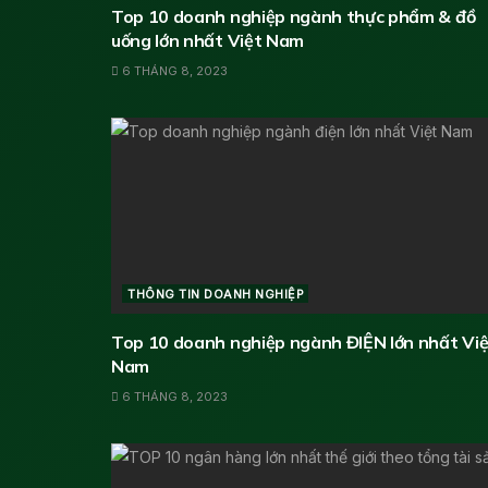
Top 10 doanh nghiệp ngành thực phẩm & đồ
uống lớn nhất Việt Nam
6 THÁNG 8, 2023
THÔNG TIN DOANH NGHIỆP
Top 10 doanh nghiệp ngành ĐIỆN lớn nhất Việ
Nam
6 THÁNG 8, 2023