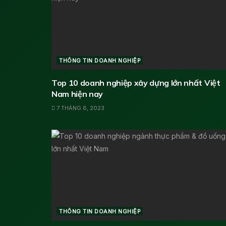
THÔNG TIN DOANH NGHIỆP
Top 10 doanh nghiệp xây dựng lớn nhất Việt
Nam hiện nay
7 THÁNG 8, 2023
THÔNG TIN DOANH NGHIỆP