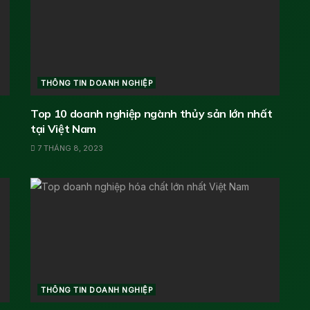
THÔNG TIN DOANH NGHIỆP
Top 10 doanh nghiệp ngành thủy sản lớn nhất
tại Việt Nam
7 THÁNG 8, 2023
THÔNG TIN DOANH NGHIỆP