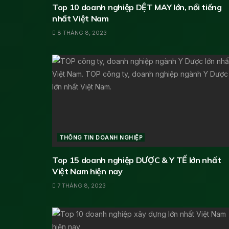
Top 10 doanh nghiệp DỆT MAY lớn, nổi tiếng
nhất Việt Nam
8 THÁNG 8, 2023
THÔNG TIN DOANH NGHIỆP
Top 15 doanh nghiệp DƯỢC & Y TẾ lớn nhất
Việt Nam hiện nay
7 THÁNG 8, 2023