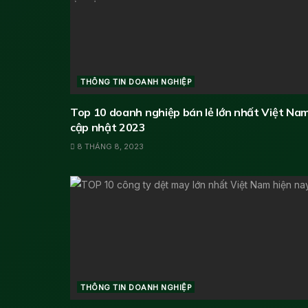
THÔNG TIN DOANH NGHIỆP
Top 10 doanh nghiệp bán lẻ lớn nhất Việt Nam
cập nhật 2023
8 THÁNG 8, 2023
THÔNG TIN DOANH NGHIỆP