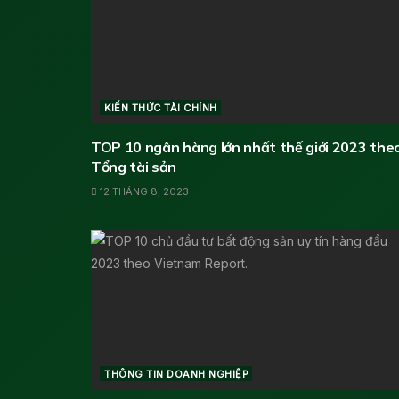
KIẾN THỨC TÀI CHÍNH
TOP 10 ngân hàng lớn nhất thế giới 2023 the
Tổng tài sản
12 THÁNG 8, 2023
THÔNG TIN DOANH NGHIỆP