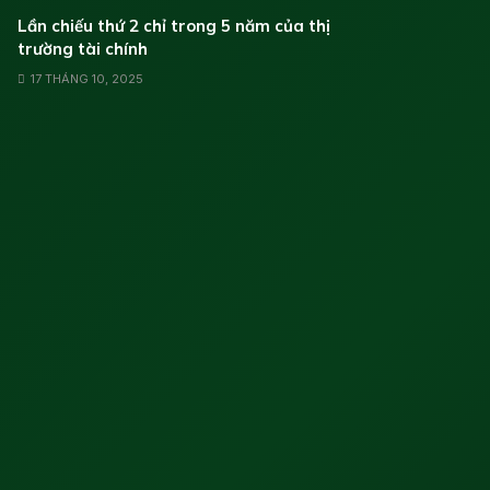
Lần chiếu thứ 2 chỉ trong 5 năm của thị
trường tài chính
17 THÁNG 10, 2025