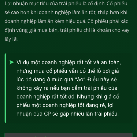
Lợi nhuận mục tiêu của trái phiếu là cố định. Cổ phiếu
sẽ cao hơn khi doanh nghiệp làm ăn tốt, thấp hơn khi
doanh nghiệp làm ăn kém hiệu quả. Cổ phiếu phải xác
định vùng giá mua bán, trái phiếu chỉ là khoản cho vay
lấy lãi.
Ví dụ một doanh nghiệp rất tốt và an toàn,
nhưng mua cổ phiếu vẫn có thể lỗ bởi giá
lúc đó đang ở mức quá “ảo”. Điều này sẽ
không xảy ra nếu bạn cầm trái phiếu của
doanh nghiệp rất tốt đó. Nhưng khi giá cổ
phiếu một doanh nghiệp tốt đang rẻ, lợi
nhuận của CP sẽ gấp nhiều lần trái phiếu.