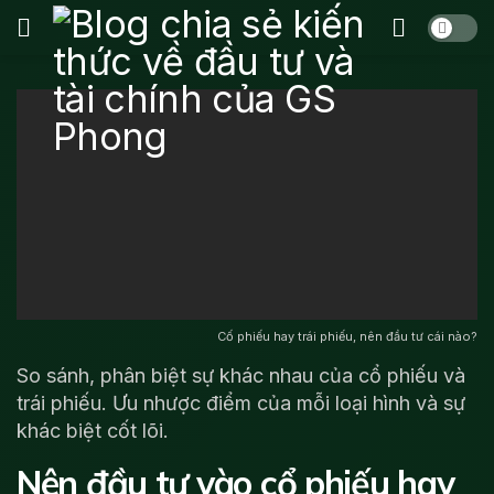
Cố phiếu hay trái phiếu, nên đầu tư cái nào?
So sánh, phân biệt sự khác nhau của cổ phiếu và
trái phiếu. Ưu nhược điểm của mỗi loại hình và sự
khác biệt cốt lõi.
Nên đầu tư vào cổ phiếu hay