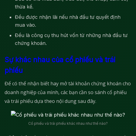
thừa kế.
Đều được nhận lãi nếu nhà đầu tư quyết định
mua vào.
Đều là công cụ thu hút vốn từ những nhà đầu tư
chứng khoán.
Sự khác nhau của cổ phiếu và trái
phiếu
Để có thể nhận biết hay mở tài khoản chứng khoán cho
doanh nghiệp của mình, các bạn cần so sánh cổ phiếu
và trái phiếu dựa theo nội dung sau đây.
Cố phiếu và trái phiếu khác nhau như thế nào?