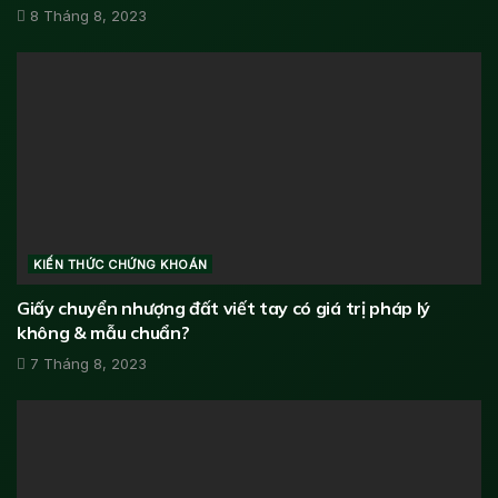
8 Tháng 8, 2023
KIẾN THỨC CHỨNG KHOÁN
Giấy chuyển nhượng đất viết tay có giá trị pháp lý
không & mẫu chuẩn?
7 Tháng 8, 2023