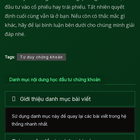
đầu tư vào cổ phiếu hay trái phiếu. Tất nhiên quyết
định cuối cùng vẫn là ở bạn. Nếu còn có thắc mắc gì
khác, hãy để lại bình luận bên dưới cho chúng mình giải
đáp nhé.
Tags:
Tư duy chứng khoán
Danh mục nội dung học đầu tư chứng khoán
Giới thiệu danh mục bài viết
Sử dụng danh mục này để quay lại các bài viết trong hệ
thống nhanh nhất.