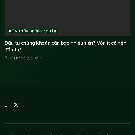
KIẾN THỨC CHỨNG KHOÁN
Đầu tư chứng khoán cần bao nhiêu tiền? Vốn ít có nên
đầu tư?
12 Tháng 7, 2023