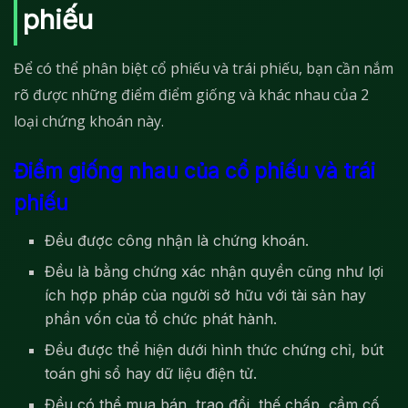
phiếu
Để có thể phân biệt cổ phiếu và trái phiếu, bạn cần nắm
rõ được những điểm điểm giống và khác nhau của 2
loại chứng khoán này.
Điểm giống nhau của cổ phiếu và trái
phiếu
Đều được công nhận là chứng khoán.
Đều là bằng chứng xác nhận quyền cũng như lợi
ích hợp pháp của người sở hữu với tài sản hay
phần vốn của tổ chức phát hành.
Đều được thể hiện dưới hình thức chứng chỉ, bút
toán ghi sổ hay dữ liệu điện tử.
Đều có thể mua bán, trao đổi, thế chấp, cầm cố,