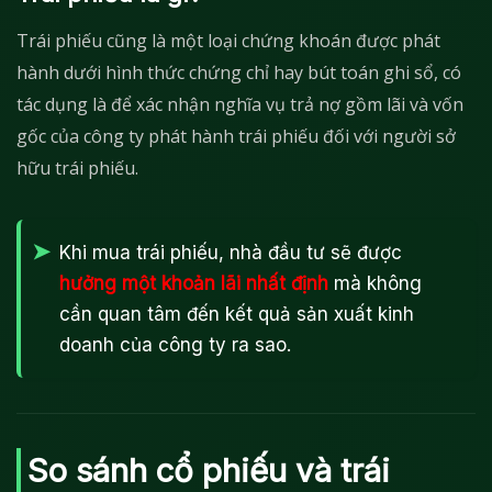
Trái phiếu cũng là một loại chứng khoán được phát
hành dưới hình thức chứng chỉ hay bút toán ghi sổ, có
tác dụng là để xác nhận nghĩa vụ trả nợ gồm lãi và vốn
gốc của công ty phát hành trái phiếu đối với người sở
hữu trái phiếu.
Khi mua trái phiếu, nhà đầu tư sẽ được
hưởng một khoản lãi nhất định
mà không
cần quan tâm đến kết quả sản xuất kinh
doanh của công ty ra sao.
So sánh cổ phiếu và trái