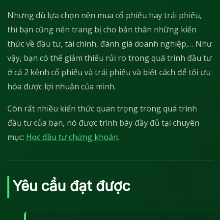
Nhưng dù lựa chọn nên mua cổ phiếu hay trái phiếu,
thì bạn cũng nên trang bị cho bản thân những kiến
thức về đầu tư, tài chính, đánh giá doanh nghiệp,… Như
vậy, bạn có thể giảm thiểu rủi ro trong quá trình đầu tư
ở cả 2 kênh cổ phiếu và trái phiếu và biết cách để tối ưu
hóa được lợi nhuận của mình.
Còn rất nhiều kiến thức quan trọng trong quá trình
đầu tư của bạn, nó được trình bày đầy đủ tại chuyên
mục:
Học đầu tư chứng khoán
.
Yêu cầu đạt được