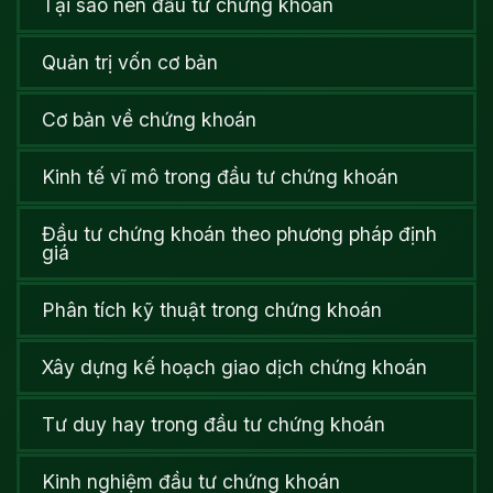
Tại sao nên đầu tư chứng khoán
Quản trị vốn cơ bản
Cơ bản về chứng khoán
Kinh tế vĩ mô trong đầu tư chứng khoán
Đầu tư chứng khoán theo phương pháp định
giá
Phân tích kỹ thuật trong chứng khoán
Xây dựng kế hoạch giao dịch chứng khoán
Tư duy hay trong đầu tư chứng khoán
Kinh nghiệm đầu tư chứng khoán