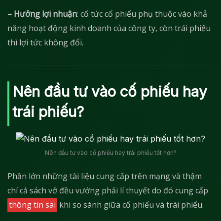
– Hưởng lợi nhuận
: cổ tức cổ phiếu phụ thuộc vào khả
năng hoạt động kinh doanh của công ty, còn trái phiếu
thì lợi tức không đổi.
Nên đầu tư vào cố phiếu hay
trái phiếu?
Nên đầu tư vào cổ phiếu hay trái phiếu tốt hơn?
Phần lớn những tài liệu cung cấp trên mạng và thậm
chí cả sách vở đều vướng phải lí thuyết do đó cung cấp
thông tin sai
khi so sánh giữa cổ phiếu và trái phiếu.