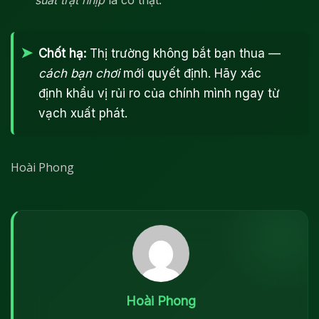
Chốt hạ:
Thị trường không bắt bạn thua —
cách bạn chơi
mới quyết định. Hãy xác
định khẩu vị rủi ro của chính mình ngay từ
vạch xuất phát.
Hoài Phong
Hoài Phong