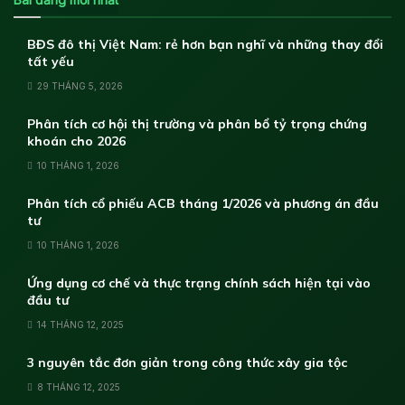
BĐS đô thị Việt Nam: rẻ hơn bạn nghĩ và những thay đổi
tất yếu
29 THÁNG 5, 2026
Phân tích cơ hội thị trường và phân bổ tỷ trọng chứng
khoán cho 2026
10 THÁNG 1, 2026
Phân tích cổ phiếu ACB tháng 1/2026 và phương án đầu
tư
10 THÁNG 1, 2026
Ứng dụng cơ chế và thực trạng chính sách hiện tại vào
đầu tư
14 THÁNG 12, 2025
3 nguyên tắc đơn giản trong công thức xây gia tộc
8 THÁNG 12, 2025