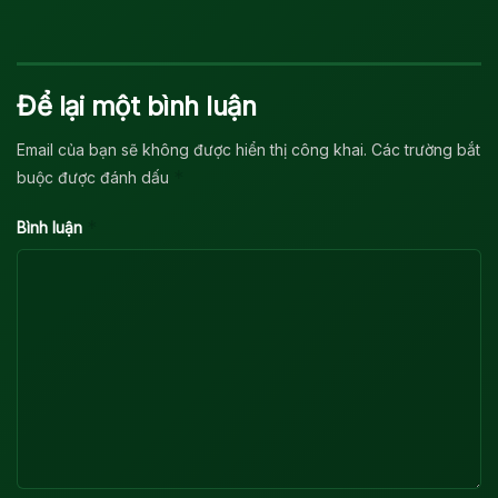
Để lại một bình luận
Email của bạn sẽ không được hiển thị công khai.
Các trường bắt
*
buộc được đánh dấu
*
Bình luận