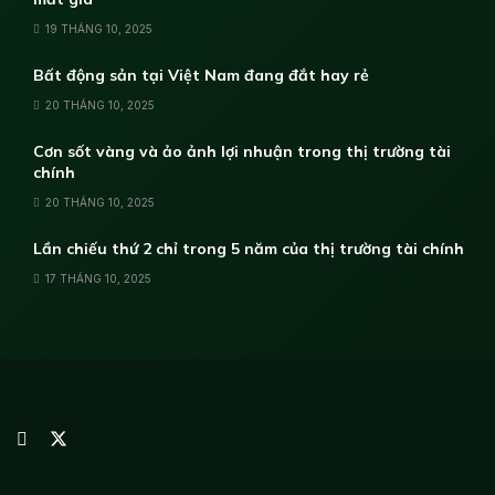
19 THÁNG 10, 2025
Bất động sản tại Việt Nam đang đắt hay rẻ
20 THÁNG 10, 2025
Cơn sốt vàng và ảo ảnh lợi nhuận trong thị trường tài
chính
20 THÁNG 10, 2025
Lần chiếu thứ 2 chỉ trong 5 năm của thị trường tài chính
17 THÁNG 10, 2025