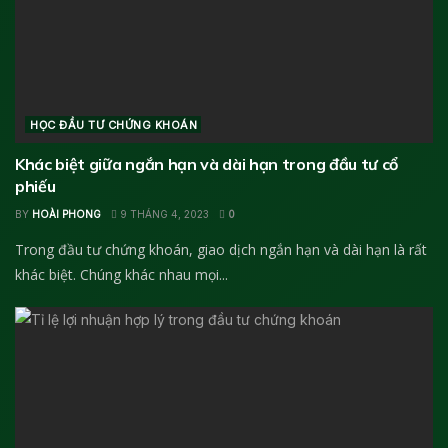
HỌC ĐẦU TƯ CHỨNG KHOÁN
Khác biệt giữa ngắn hạn và dài hạn trong đầu tư cổ
phiếu
BY
HOÀI PHONG
9 THÁNG 4, 2023
0
Trong đầu tư chứng khoán, giao dịch ngắn hạn và dài hạn là rất
khác biệt. Chúng khác nhau mọi...