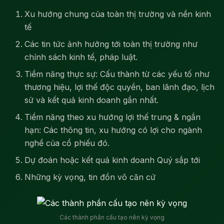
Xu hướng chung của toàn thị trường và nền kinh
tế
Các tin tức ảnh hưởng tới toàn thị trường như
chính sách kinh tế, pháp luật.
Tiềm năng thực sự: Cấu thành từ các yếu tố như
thương hiệu, lợi thế độc quyền, ban lãnh đạo, lịch
sử và kết quả kinh doanh gần nhất.
Tiềm năng theo xu hướng lợi thế trung & ngắn
hạn: Các thông tin, xu hướng có lợi cho ngành
nghề của cổ phiếu đó.
Dự đoán hoặc kết quả kinh doanh Quý sắp tới
Những kỳ vọng, tin đồn vô căn cứ
Các thành phần cấu tạo nên kỳ vọng