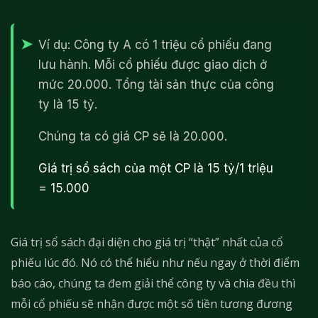
Ví dụ: Công ty A có 1 triệu cổ phiếu đang
lưu hành. Mỗi cổ phiếu được giao dịch ở
mức 20.000. Tổng tài sản thực của công
ty là 15 tỷ.
Chúng ta có giá CP sẽ là 20.000.
Giá trị sổ sách của một CP là 15 tỷ/1 triệu
= 15.000
Giá trị sổ sách đại diện cho giá trị “thật” nhất của cổ
phiếu lúc đó. Nó có thể hiểu như nếu ngay ở thời điểm
báo cáo, chúng ta đem giải thể công ty và chia đều thì
mỗi cổ phiếu sẽ nhận được một số tiền tương đương