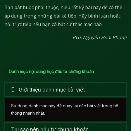
Bạn bắt buộc phải thuộc, hiểu rất kỹ bài này để có thể
áp dụng trong những bài kế tiếp. Hãy bình luận hoặc
hỏi trực tiếp nếu bạn có bất cứ thắc mắc nào.
PGS Nguyễn Hoài Phong
Danh mục nội dung học đầu tư chứng khoán
Giới thiệu danh mục bài viết
Sử dụng danh mục này để quay lại các bài viết trong hệ
thống nhanh nhất.
Tại sao nên đầu tư chứng khoán