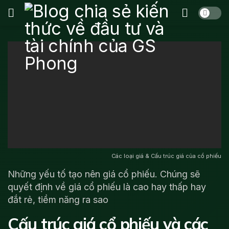
Các loại giá & Cấu trúc giá của cổ phiếu
Những yếu tố tạo nên giá cổ phiếu. Chúng sẽ
quyết định về giá cổ phiếu là cao hay thấp hay
đắt rẻ, tiềm năng ra sao
Cấu trúc giá cổ phiếu và các