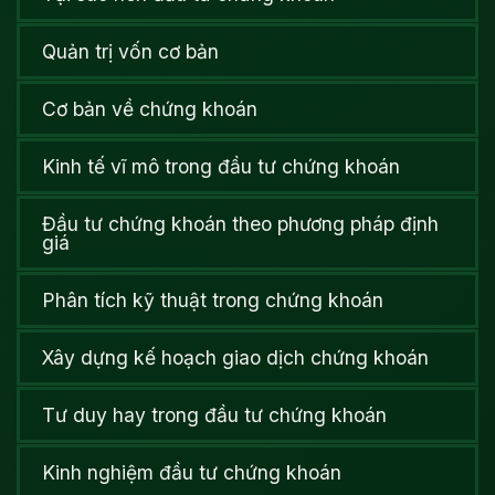
Quản trị vốn cơ bản
Cơ bản về chứng khoán
Kinh tế vĩ mô trong đầu tư chứng khoán
Đầu tư chứng khoán theo phương pháp định
giá
Phân tích kỹ thuật trong chứng khoán
Xây dựng kế hoạch giao dịch chứng khoán
Tư duy hay trong đầu tư chứng khoán
Kinh nghiệm đầu tư chứng khoán