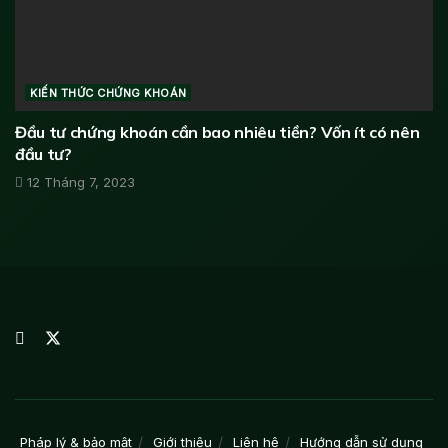
KIẾN THỨC CHỨNG KHOÁN
Đầu tư chứng khoán cần bao nhiêu tiền? Vốn ít có nên
đầu tư?
12 Tháng 7, 2023
Pháp lý & bảo mật
Giới thiệu
Liên hệ
Hướng dẫn sử dụng