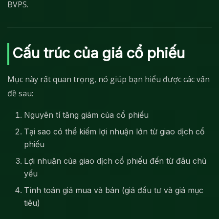
BVPS.
Cấu trúc của giá cổ phiếu
Mục này rất quan trọng, nó giúp bạn hiểu được các vấn
đề sau:
Nguyên tí tăng giảm của cổ phiếu
Tại sao có thể kiếm lợi nhuận lớn từ giao dịch cổ
phiếu
Lợi nhuận của giao dịch cổ phiếu đến từ đâu chủ
yếu
Tính toán giá mua và bán (giá đầu tư và giá mục
tiêu)