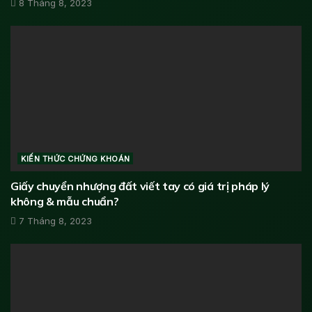
8 Tháng 8, 2023
KIẾN THỨC CHỨNG KHOÁN
Giấy chuyển nhượng đất viết tay có giá trị pháp lý
không & mẫu chuẩn?
7 Tháng 8, 2023