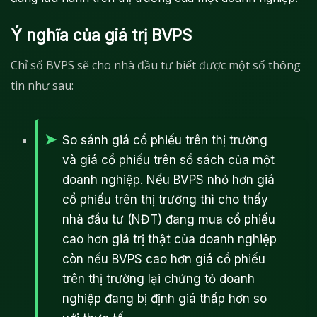
Ý nghĩa của giá trị BVPS
Chỉ số BVPS sẽ cho nhà đầu tư biết được một số thông
tin như sau:
So sánh giá cổ phiếu trên thị trường
và giá cổ phiếu trên sổ sách của một
doanh nghiệp. Nếu BVPS nhỏ hơn giá
cổ phiếu trên thị trường thì cho thấy
nhà đầu tư (NĐT) đang mua cổ phiếu
cao hơn giá trị thật của doanh nghiệp
còn nếu BVPS cao hơn giá cổ phiếu
trên thị trường lại chứng tỏ doanh
nghiệp đang bị định giá thấp hơn so