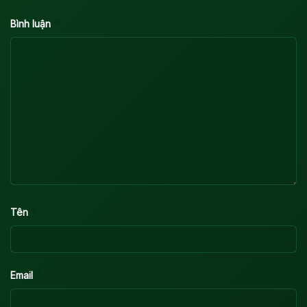
*
Bình luận
*
Tên
*
Email