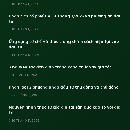
10 THÁNG 1, 2026
Phân tích cổ phiếu ACB tháng 1/2026 và phương án đầu
tư
10 THÁNG 1, 2026
Ứng dụng cơ chế và thực trạng chính sách hiện tại vào
đầu tư
14 THÁNG 12, 2025
3 nguyên tắc đơn giản trong công thức xây gia tộc
8 THÁNG 12, 2025
Phân loại 2 phương pháp đầu tư thụ động và chủ động
22 THÁNG 11, 2025
Nguyên nhân thực sự của giá tài sản quá cao so với giá
trị
16 THÁNG 11, 2025