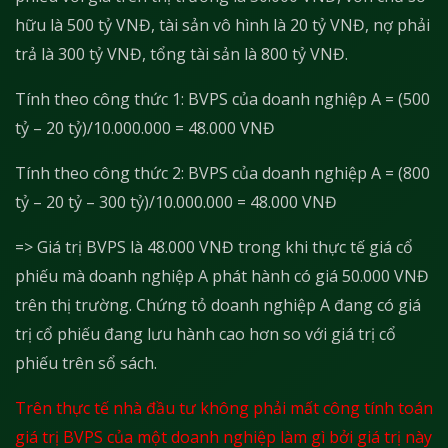
hữu là 500 tỷ VNĐ, tài sản vô hình là 20 tỷ VNĐ, nợ phải
trả là 300 tỷ VNĐ, tổng tài sản là 800 tỷ VNĐ.
Tính theo công thức 1: BVPS của doanh nghiệp A = (500
tỷ – 20 tỷ)/10.000.000 = 48.000 VNĐ
Tính theo công thức 2: BVPS của doanh nghiệp A = (800
tỷ – 20 tỷ – 300 tỷ)/10.000.000 = 48.000 VNĐ
=> Giá trị BVPS là 48.000 VNĐ trong khi thực tế giá cổ
phiếu mà doanh nghiệp A phát hành có giá 50.000 VNĐ
trên thị trường. Chứng tỏ doanh nghiệp A đang có giá
trị cổ phiếu đang lưu hành cao hơn so với giá trị cổ
phiếu trên sổ sách.
Trên thực tế nhà đầu tư không phải mất công tính toán
giá trị BVPS của một doanh nghiệp làm gì bởi giá trị này