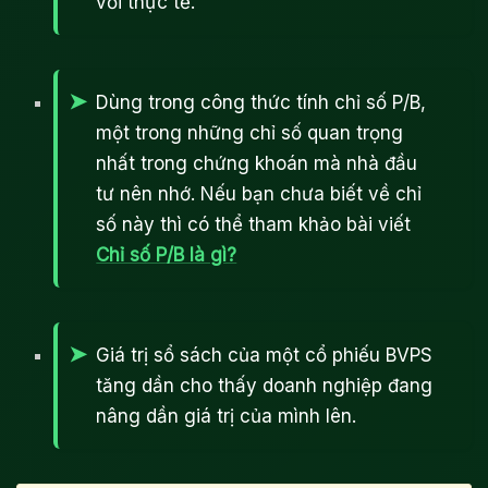
với thực tế.
Dùng trong công thức tính chỉ số P/B,
một trong những chỉ số quan trọng
nhất trong chứng khoán mà nhà đầu
tư nên nhớ. Nếu bạn chưa biết về chỉ
số này thì có thể tham khảo bài viết
Chỉ số P/B là gì?
Giá trị sổ sách của một cổ phiếu BVPS
tăng dần cho thấy doanh nghiệp đang
nâng dần giá trị của mình lên.