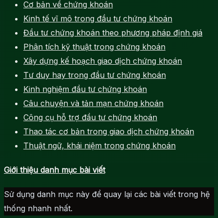
Cơ bản về chứng khoán
Kinh tế vĩ mô trong đầu tư chứng khoán
Đầu tư chứng khoán theo phương pháp định giá
Phân tích kỹ thuật trong chứng khoán
Xây dựng kế hoạch giao dịch chứng khoán
Tư duy hay trong đầu tư chứng khoán
Kinh nghiệm đầu tư chứng khoán
Câu chuyện và tản mạn chứng khoán
Công cụ hỗ trợ đầu tư chứng khoán
Thao tác cơ bản trong giao dịch chứng khoán
Thuật ngữ, khái niệm trong chứng khoán
Giới thiệu danh mục bài viết
Sử dụng danh mục này để quay lại các bài viết trong hệ
thống nhanh nhất.