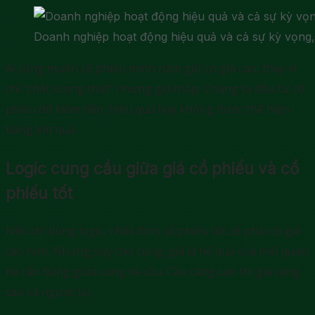
Doanh nghiệp hoạt động hiệu quả và cả sự kỳ vọng,
Ai cũng muốn cổ phiếu mình nắm giữ có giá cao, thay vì
chỉ “chất lượng thật” nhưng giá thấp. Chúng ta đầu tư cổ
phiếu để kiếm tiền, hiệu quả hay không được thể hiện
bằng kết quả.
Logic cung cầu giữa giá cổ phiếu và cổ
phiếu tốt
Nếu chỉ dùng logic, nhất định cổ phiếu tốt sẽ phải có giá
cao hơn. Nhưng suy cho cùng, giá là hệ quả của mối quan
hệ cân bằng giữa cung và cầu. Cầu càng cao thì giá càng
cao và ngược lại.