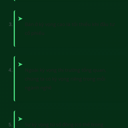
Bán ở kỳ vọng cao là tối thiểu khi đầu tư
cổ phiếu
Ngoài kỳ vọng thị trường tổng quan,
chúng ta có kỳ vọng riêng trong mỗi
ngành nghề
Sự kỳ vọng từ số đông (có thể trong