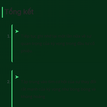
Tổng kết
Tiếp tục ghi nhớ lại một lần nữa về sự
quan trọng của kỳ vọng trong đầu tư cổ
phiếu.
Tập trung vào tìm cơ hội của sự thay đổi
rất mạnh của kỳ vọng như bong bóng và
khủng hoảng