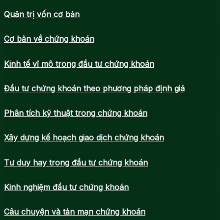
Quản trị vốn cơ bản
Cơ bản về chứng khoán
Kinh tế vĩ mô trong đầu tư chứng khoán
Đầu tư chứng khoán theo phương pháp định giá
Phân tích kỹ thuật trong chứng khoán
Xây dựng kế hoạch giao dịch chứng khoán
Tư duy hay trong đầu tư chứng khoán
Kinh nghiệm đầu tư chứng khoán
Câu chuyện và tản mạn chứng khoán