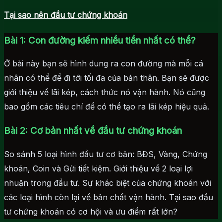
Tại sao nên đầu tư chứng khoán
Bài 1: Con đường kiếm nhiều tiền nhất có thể?
Ở bài này bạn sẽ hình dung ra con đường mà mỗi cá
nhân có thể để đi tới tối đa của bản thân. Bạn sẽ được
giới thiệu về lãi kép, cách thức nó vận hành. Nó cũng
bao gồm các tiêu chí để có thể tạo ra lãi kép hiệu quả.
Bài 2: Cơ bản nhất về đầu tư chứng khoán
So sánh 5 loại hình đầu tư cơ bản: BĐS, Vàng, Chứng
khoán, Coin và Gửi tiết kiệm. Giới thiệu về 2 loại lợi
nhuận trong đầu tư. Sự khác biệt của chứng khoán với
các loại hình còn lại về bản chất vận hành. Tại sao đầu
tư chứng khoán có cơ hội và ưu điểm rất lớn?