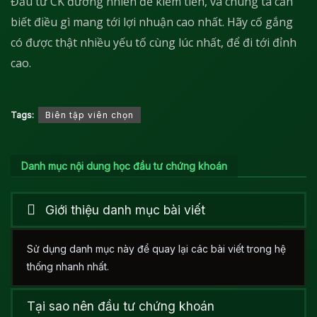
Đầu tư CK đương nhiên để kiếm tiền, và chúng ta cần
biết điều gì mang tới lợi nhuận cao nhất. Hãy cố gắng
có được thật nhiều yếu tố cùng lúc nhất, để đi tới đỉnh
cao.
Tags:
Biên tập viên chọn
Danh mục nội dung học đầu tư chứng khoán
Giới thiệu danh mục bài viết
Sử dụng danh mục này để quay lại các bài viết trong hệ
thống nhanh nhất.
Tại sao nên đầu tư chứng khoán