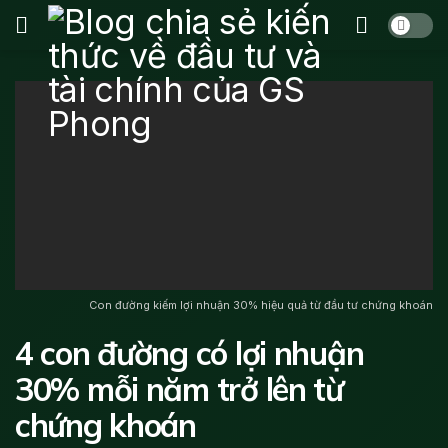
Con đường kiếm lợi nhuận 30% hiệu quả từ đầu tư chứng khoán
4 con đường có lợi nhuận
30% mỗi năm trở lên từ
chứng khoán