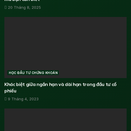
20 Tháng 8, 2025
HỌC ĐẦU TƯ CHỨNG KHOÁN
Khác biệt giữa ngắn hạn và dài hạn trong đầu tư cổ
phiếu
9 Tháng 4, 2023