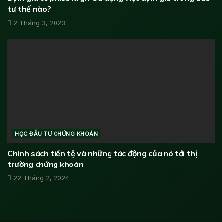
tư thế nào?
2 Tháng 3, 2023
HỌC ĐẦU TƯ CHỨNG KHOÁN
Chính sách tiền tệ và những tác động của nó tới thị
trường chứng khoán
22 Tháng 2, 2024