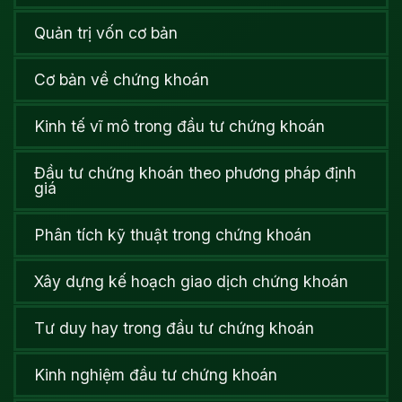
Quản trị vốn cơ bản
Cơ bản về chứng khoán
Kinh tế vĩ mô trong đầu tư chứng khoán
Đầu tư chứng khoán theo phương pháp định
giá
Phân tích kỹ thuật trong chứng khoán
Xây dựng kế hoạch giao dịch chứng khoán
Tư duy hay trong đầu tư chứng khoán
Kinh nghiệm đầu tư chứng khoán