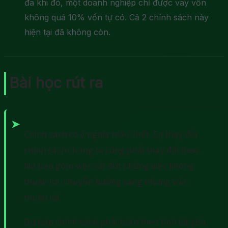
đa khi đó, một doanh nghiệp chỉ được vay vốn
không quá 10% vốn tự có. Cả 2 chính sách này
hiện tại đã không còn.
Bài học rút ra
Chính sách có ý nghĩa mấu chốt. Sự thay đổi
chính sách chúng ta cũng phải thay đổi theo.
Nó bao gồm việc cắt đứt những việc không
thuận lợi, chuyển hướng sang nhưng việc
thuận lợi.
Dự báo chính sách phải tuân theo tính tất yếu