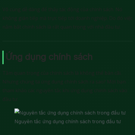
Vô cùng dễ dàng để thấy tác động của chính sách. Nó
không gián tiếp mà trực tiếp tới doanh nghiệp. Do đó việc
nắm bắt chính sách là rất quan trọng với nhà đầu tư.
Ứng dụng chính sách
Tầm quan trọng của chính sách là không thể bàn cãi.
Nhưng chúng ta ứng dụng chính sách ra sao? Mời bạn
tham khảo các nguyên tắc khi ứng dụng chính sách vào
đầu tư.
Nguyên tắc ứng dụng chính sách trong đầu tư