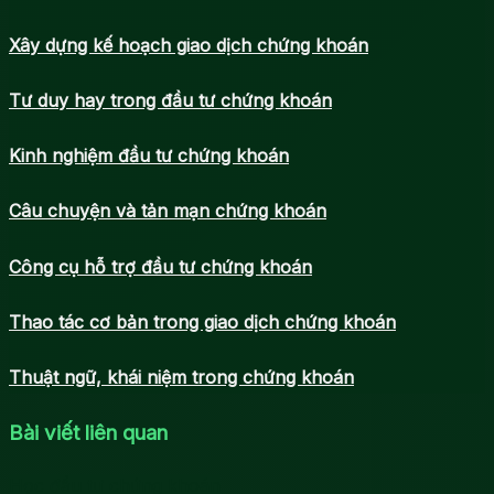
Xây dựng kế hoạch giao dịch chứng khoán
Tư duy hay trong đầu tư chứng khoán
Kinh nghiệm đầu tư chứng khoán
Câu chuyện và tản mạn chứng khoán
Công cụ hỗ trợ đầu tư chứng khoán
Thao tác cơ bản trong giao dịch chứng khoán
Thuật ngữ, khái niệm trong chứng khoán
Bài viết liên quan
Học đầu tư chứng khoán