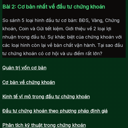
Bài 2: Cơ bản nhất về đầu tư chứng khoán
So sánh 5 loại hình đầu tư cơ bản: BĐS, Vàng, Chứng
khoán, Coin và Gửi tiết kiệm. Giới thiệu về 2 loại lợi
nhuận trong đầu tư. Sự khác biệt của chứng khoán với
các loại hình còn lại về bản chất vận hành. Tại sao đầu
tư chứng khoán có cơ hội và ưu điểm rất lớn?
Quản trị vốn cơ bản
Cơ bản về chứng khoán
Kinh tế vĩ mô trong đầu tư chứng khoán
Đầu tư chứng khoán theo phương pháp định giá
Phân tích kỹ thuật trong chứng khoán