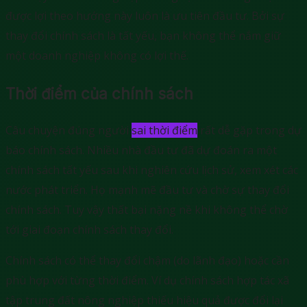
được lợi theo hướng này luôn là ưu tiên đầu tư. Bởi sự
thay đổi chính sách là tất yếu, bạn không thể nắm giữ
một doanh nghiệp không có lợi thế.
Thời điểm của chính sách
Câu chuyện đúng người
sai thời điểm
rất dễ gặp trong dự
báo chính sách. Nhiều nhà đầu tư đã dự đoán ra một
chính sách tất yếu sau khi nghiên cứu lịch sử, xem xét các
nước phát triển. Họ mạnh mẽ đầu tư và chờ sự thay đổi
chính sách. Tuy vậy thất bại nặng nề khi không thể chờ
tới giai đoạn chính sách thay đổi.
Chính sách có thể thay đổi chậm (do lãnh đạo) hoặc cần
phù hợp với từng thời điểm. Ví dụ chính sách hợp tác xã
tập trung đất nông nghiệp thiếu hiệu quả được đổi lại