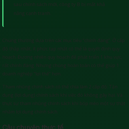
sau chính sách mới, công ty B bị mất khả
năng cạnh tranh.
Chúng thường dựa trên các mục tiêu “chính đáng”. Ở cấp
độ thấp nhất, ít phức tạp nhất có thể là quyết định quy
hoạch. Đương nhiên quy hoạch để phát triển 1 khu vực,
rất chính đáng. Nhưng chúng hoàn toàn có thể giúp 1
doanh nghiệp “lợi thế” hơn.
Tham nhũng chính sách có thể chia làm 2 cấp độ: Tận
dụng (lợi dụng) chính sách khi việc đó không gây hại. Và
thực sự tham nhũng chính sách khi bóp méo một sự thật
nhằm lợi dụng chính sách.
Câu chuyện thực tế