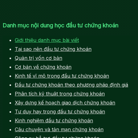
Danh mục nội dung học đầu tư chứng khoán
Giới thiệu danh mục bài viết
Tại sao nên đầu tư chứng khoán
Quản trị vốn cơ bản
Cơ bản về chứng khoán
Kinh tế vĩ mô trong đầu tư chứng khoán
Đầu tư chứng khoán theo phương pháp định giá
Phân tích kỹ thuật trong chứng khoán
Xây dựng kế hoạch giao dịch chứng khoán
Tư duy hay trong đầu tư chứng khoán
Kinh nghiệm đầu tư chứng khoán
Câu chuyện và tản mạn chứng khoán