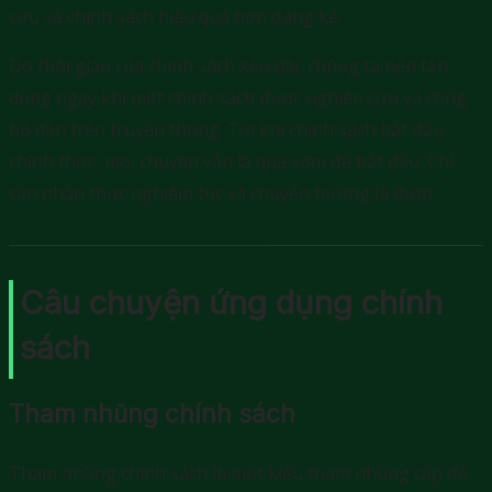
cứu về chính sách hiệu quả hơn đáng kể.
Do thời gian của chính sách kéo dài, chúng ta nên tận
dụng ngay khi một chính sách được nghiên cứu và công
bố dần trên truyền thông. Tới khi chính sách bắt đầu
chính thức, mọi chuyện vẫn là quá sớm để bắt đầu. Chỉ
cần nhận thức nghiêm túc và chuyển hướng là được.
Câu chuyện ứng dụng chính
sách
Tham nhũng chính sách
Tham nhũng chính sách là một kiểu tham nhũng cấp độ