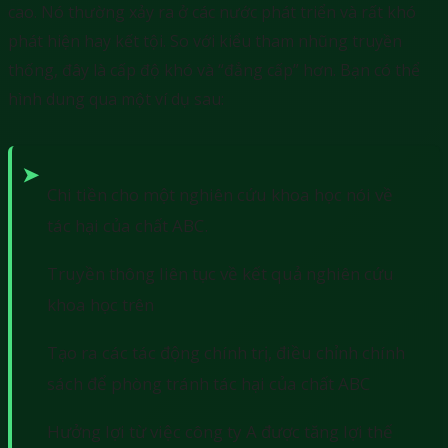
cao. Nó thường xảy ra ở các nước phát triển và rất khó
phát hiện hay kết tội. So với kiểu tham nhũng truyền
thống, đây là cấp độ khó và “đẳng cấp” hơn. Bạn có thể
hình dung qua một ví dụ sau:
Chi tiền cho một nghiên cứu khoa học nói về
tác hại của chất ABC.
Truyền thông liên tục về kết quả nghiên cứu
khoa học trên
Tạo ra các tác động chính trị, điều chỉnh chính
sách để phòng tránh tác hại của chất ABC
Hưởng lợi từ việc công ty A được tăng lợi thế