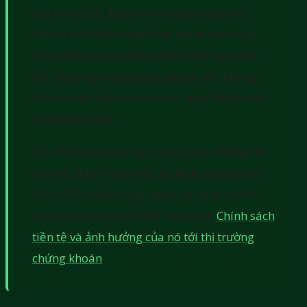
của thời cuộc. Đoán chính sách là có thể,
nhưng nên kiểm soát lòng tham tham của
mình. Thời gian diễn ra khi chính sách bắt
đầu thường không ngắn, do vậy khi không
đoán trước được chính sách, thay đổi khi nó
xuất hiện là đủ.
Khi chính sách chung (ngoại giao, đường lối
kinh tế, thuế v.v) ở mức ổn định, chính sách
tiền tệ (lãi suất, tỉ giá, ngân sách) là chính
sách cần quan tâm nhất. Xem bài:
Chính sách
tiền tệ và ảnh hưởng của nó tới thị trường
chứng khoán
.