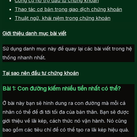
Công cụ hỗ trợ đầu tư chứng khoán
Thao tác cơ bản trong giao dịch chứng khoán
Thuật ngữ, khái niệm trong chứng khoán
Giới thiệu danh mục bài viết
Sử dụng danh mục này để quay lại các bài viết trong hệ
thống nhanh nhất.
Tại sao nên đầu tư chứng khoán
Bài 1: Con đường kiếm nhiều tiền nhất có thể?
Ở bài này bạn sẽ hình dung ra con đường mà mỗi cá
nhân có thể để đi tới tối đa của bản thân. Bạn sẽ được
giới thiệu về lãi kép, cách thức nó vận hành. Nó cũng
bao gồm các tiêu chí để có thể tạo ra lãi kép hiệu quả.