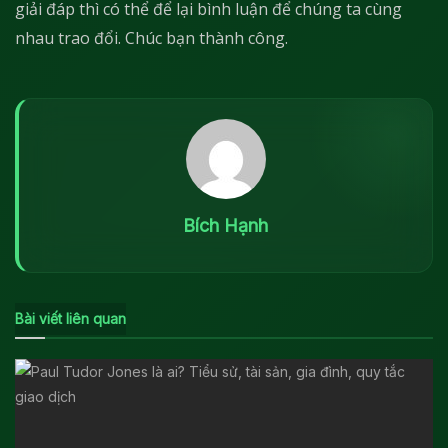
giải đáp thì có thể để lại bình luận để chúng ta cùng
nhau trao đổi. Chúc bạn thành công.
Bích Hạnh
Bài viết liên quan