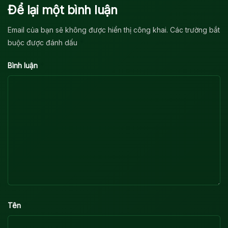
Để lại một bình luận
Email của bạn sẽ không được hiển thị công khai.
Các trường bắt
*
buộc được đánh dấu
*
Bình luận
*
Tên