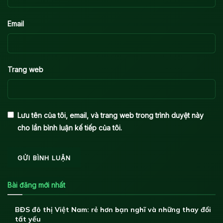
*
Email
Trang web
Lưu tên của tôi, email, và trang web trong trình duyệt này
cho lần bình luận kế tiếp của tôi.
Bài đăng mới nhất
BĐS đô thị Việt Nam: rẻ hơn bạn nghĩ và những thay đổi
tất yếu