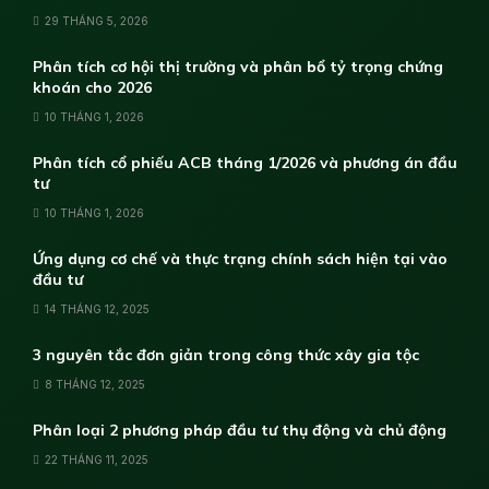
29 THÁNG 5, 2026
Phân tích cơ hội thị trường và phân bổ tỷ trọng chứng
khoán cho 2026
10 THÁNG 1, 2026
Phân tích cổ phiếu ACB tháng 1/2026 và phương án đầu
tư
10 THÁNG 1, 2026
Ứng dụng cơ chế và thực trạng chính sách hiện tại vào
đầu tư
14 THÁNG 12, 2025
3 nguyên tắc đơn giản trong công thức xây gia tộc
8 THÁNG 12, 2025
Phân loại 2 phương pháp đầu tư thụ động và chủ động
22 THÁNG 11, 2025