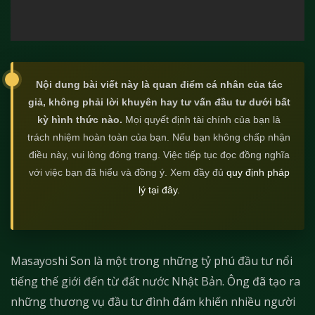
Nội dung bài viết này là quan điểm cá nhân của tác
giả, không phải lời khuyên hay tư vấn đầu tư dưới bất
kỳ hình thức nào.
Mọi quyết định tài chính của bạn là
trách nhiệm hoàn toàn của bạn. Nếu bạn không chấp nhận
điều này, vui lòng đóng trang. Việc tiếp tục đọc đồng nghĩa
với việc bạn đã hiểu và đồng ý. Xem đầy đủ
quy định pháp
lý tại đây
.
Masayoshi Son là một trong những tỷ phú đầu tư nổi
tiếng thế giới đến từ đất nước Nhật Bản. Ông đã tạo ra
những thương vụ đầu tư đình đám khiến nhiều người