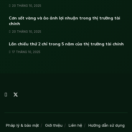
20 THÁNG 10, 2025
Cơn sốt vàng và ảo ảnh lợi nhuận trong thị trường tài
chính
20 THÁNG 10, 2025
Lần chiếu thứ 2 chỉ trong 5 năm của thị trường tài chính
17 THÁNG 10, 2025
Pháp lý & bảo mật
Giới thiệu
Liên hệ
Hướng dẫn sử dụng