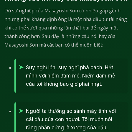
Dù sự nghiệp của Masayoshi Son có nhiều gập gềnh
nhưng phải khẳng định ông là một nhà đầu tư tài năng
khi có thể vượt qua những lần thất bại để ngày một
thành công hơn. Sau đây là những câu nói hay của
Masayoshi Son mà các bạn có thể muốn biết:
Suy nghĩ lớn, suy nghĩ phá cách. Hết
mình với niềm đam mê. Niềm đam mê
của tôi không bao giờ phai nhạt.
Người ta thường so sánh máy tính với
cái đầu của con người. Tôi muốn nói
rằng phần cứng là xương của đầu,