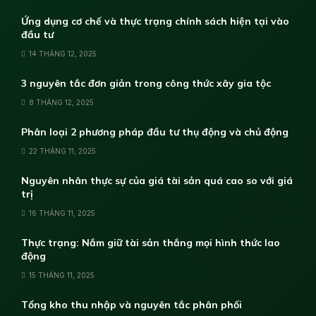
Ứng dụng cơ chế và thực trạng chính sách hiện tại vào
đầu tư
14 THÁNG 12, 2025
3 nguyên tắc đơn giản trong công thức xây gia tộc
8 THÁNG 12, 2025
Phân loại 2 phương pháp đầu tư thụ động và chủ động
22 THÁNG 11, 2025
Nguyên nhân thực sự của giá tài sản quá cao so với giá
trị
16 THÁNG 11, 2025
Thực trạng: Nắm giữ tài sản thắng mọi hình thức lao
động
15 THÁNG 11, 2025
Tổng kho thu nhập và nguyên tắc phân phối