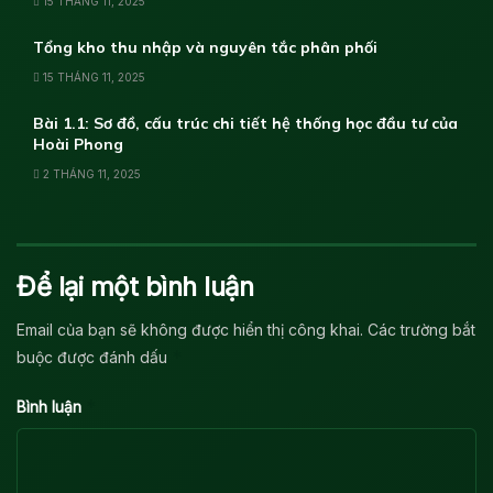
15 THÁNG 11, 2025
Tổng kho thu nhập và nguyên tắc phân phối
15 THÁNG 11, 2025
Bài 1.1: Sơ đồ, cấu trúc chi tiết hệ thống học đầu tư của
Hoài Phong
2 THÁNG 11, 2025
Để lại một bình luận
Email của bạn sẽ không được hiển thị công khai.
Các trường bắt
*
buộc được đánh dấu
*
Bình luận