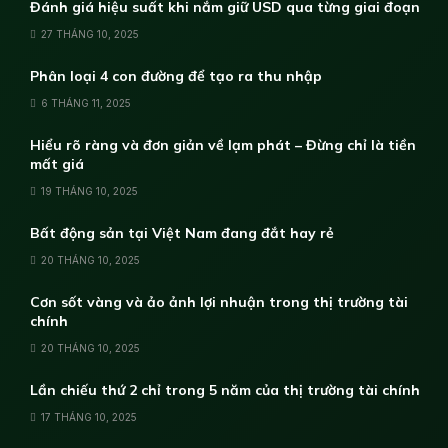
Đánh giá hiệu suất khi nắm giữ USD qua từng giai đoạn
27 THÁNG 10, 2025
Phân loại 4 con đường để tạo ra thu nhập
6 THÁNG 11, 2025
Hiểu rõ ràng và đơn giản về lạm phát – Đừng chỉ là tiền
mất giá
19 THÁNG 10, 2025
Bất động sản tại Việt Nam đang đắt hay rẻ
20 THÁNG 10, 2025
Cơn sốt vàng và ảo ảnh lợi nhuận trong thị trường tài
chính
20 THÁNG 10, 2025
Lần chiếu thứ 2 chỉ trong 5 năm của thị trường tài chính
17 THÁNG 10, 2025