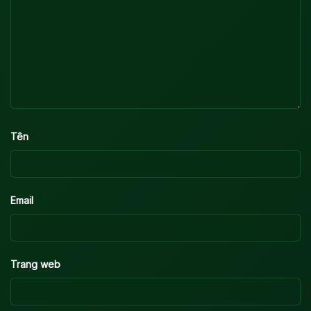
*
Tên
*
Email
Trang web