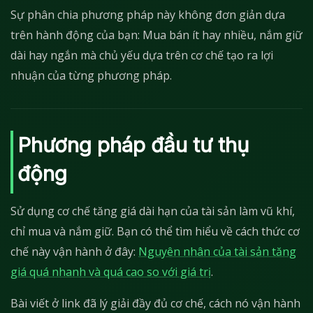
Sự phân chia phương pháp này không đơn giản dựa
trên hành động của bạn: Mua bán ít hay nhiều, nắm giữ
dài hay ngắn mà chủ yếu dựa trên cơ chế tạo ra lợi
nhuận của từng phương pháp.
Phương pháp đầu tư thụ
động
Sử dụng cơ chế tăng giá dài hạn của tài sản làm vũ khí,
chỉ mua và nắm giữ. Bạn có thể tìm hiểu về cách thức cơ
chế này vận hành ở đây:
Nguyên nhân của tài sản tăng
giá quá nhanh và quá cao so với giá trị
.
Bài viết ở link đã lý giải đầy đủ cơ chế, cách nó vận hành