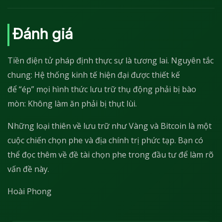
Đánh giá
Tiền điện tử pháp định thực sự là tương lai. Nguyên tắc
chung: Hệ thống kinh tế hiện đại được thiết kế
để “ép” mọi hình thức lưu trữ thụ động phải bị bào
mòn: Không làm ăn phải bị thụt lùi.
Những loại thiên về lưu trữ như Vàng và Bitcoin là một
cuộc chiến chọn phe và địa chính trị phức tạp. Bạn có
thể đọc thêm về đề tài chọn phe trong đầu tư để làm rõ
vấn đề này.
Hoài Phong