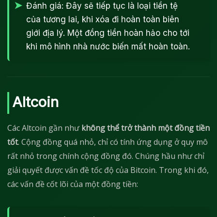
Đánh giá: Đây sẽ tiếp tục là loại tiền tệ
của tương lai, khi xóa đi hoàn toàn biên
giới địa lý. Một đồng tiền hoàn hảo cho tới
khi mô hình nhà nước biến mất hoàn toàn.
Altcoin
Các Altcoin gần như
không thể trở thành một đồng tiền
tốt
. Cộng đồng quá nhỏ, chỉ có tính ứng dụng ở quy mô
rất nhỏ trong chính cộng đồng đó. Chúng hầu như chỉ
giải quyết được vấn đề tốc độ của Bitcoin. Trong khi đó,
các vấn đề cốt lõi của một đồng tiền: