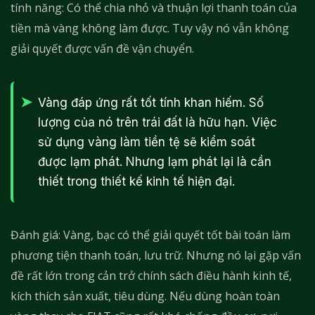
tính năng: Có thể chia nhỏ và thuận lợi thanh toán của
tiền mà vàng không làm được. Tuy vậy nó vẫn không
giải quyết được vấn đề vận chuyển.
Vàng đáp ứng rất tốt tính khan hiếm. Số
lượng của nó trên trái đất là hữu hạn. Việc
sử dụng vàng làm tiền tệ sẽ kiểm soát
được lạm phát. Nhưng lạm phát lại là cần
thiết trong thiết kế kinh tế hiện đại.
Đánh giá: Vàng, bạc có thể giải quyết tốt bài toán làm
phương tiện thanh toán, lưu trữ. Nhưng nó lại gặp vấn
đề rất lớn trong cản trở chính sách điều hành kinh tế,
kích thích sản xuất, tiêu dùng. Nếu dùng hoàn toàn