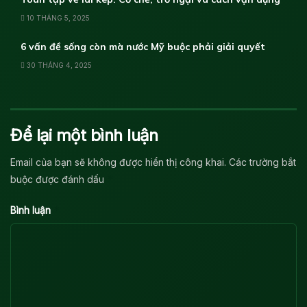
10 THÁNG 5, 2025
6 vấn đề sống còn mà nước Mỹ buộc phải giải quyết
30 THÁNG 4, 2025
Để lại một bình luận
Email của bạn sẽ không được hiển thị công khai.
Các trường bắt
*
buộc được đánh dấu
*
Bình luận