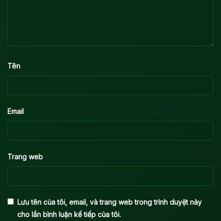
*
Tên
*
Email
Trang web
Lưu tên của tôi, email, và trang web trong trình duyệt này
cho lần bình luận kế tiếp của tôi.