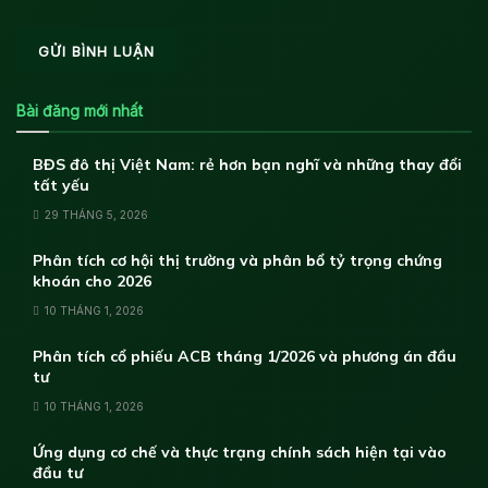
Bài đăng mới nhất
BĐS đô thị Việt Nam: rẻ hơn bạn nghĩ và những thay đổi
tất yếu
29 THÁNG 5, 2026
Phân tích cơ hội thị trường và phân bổ tỷ trọng chứng
khoán cho 2026
10 THÁNG 1, 2026
Phân tích cổ phiếu ACB tháng 1/2026 và phương án đầu
tư
10 THÁNG 1, 2026
Ứng dụng cơ chế và thực trạng chính sách hiện tại vào
đầu tư