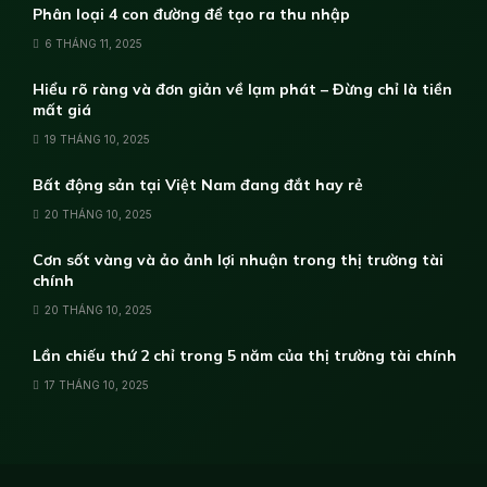
Phân loại 4 con đường để tạo ra thu nhập
6 THÁNG 11, 2025
Hiểu rõ ràng và đơn giản về lạm phát – Đừng chỉ là tiền
mất giá
19 THÁNG 10, 2025
Bất động sản tại Việt Nam đang đắt hay rẻ
20 THÁNG 10, 2025
Cơn sốt vàng và ảo ảnh lợi nhuận trong thị trường tài
chính
20 THÁNG 10, 2025
Lần chiếu thứ 2 chỉ trong 5 năm của thị trường tài chính
17 THÁNG 10, 2025