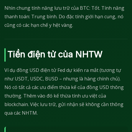
Nhìn chung tính năng lưu trữ của BTC: Tốt. Tính năng
thanh toán: Trung bình. Do đặc tính giới hạn cung, nó
cũng có các hạn chế y hệt vàng.
Tiền điện tử của NHTW
Ví dụ đồng USD điện tử Fed dự kiến ra mắt (tương tự
như USDT, USDC, BUSD – nhưng là hàng chính chủ).
Nó có tất cả các ưu điểm thừa kế của đồng USD thông
thường. Thêm vào đó kế thừa tính ưu việt của
blockchain. Việc lưu trữ, gửi nhận sẽ không cần thông
qua các NHTM.