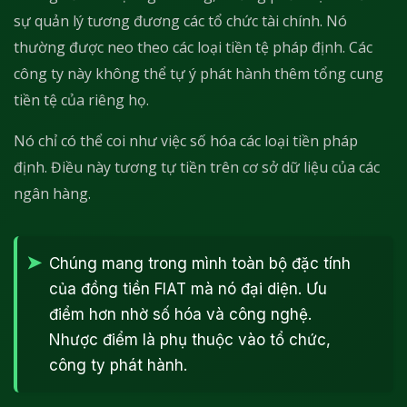
sự quản lý tương đương các tổ chức tài chính. Nó
thường được neo theo các loại tiền tệ pháp định. Các
công ty này không thể tự ý phát hành thêm tổng cung
tiền tệ của riêng họ.
Nó chỉ có thể coi như việc số hóa các loại tiền pháp
định. Điều này tương tự tiền trên cơ sở dữ liệu của các
ngân hàng.
Chúng mang trong mình toàn bộ đặc tính
của đồng tiền FIAT mà nó đại diện. Ưu
điểm hơn nhờ số hóa và công nghệ.
Nhược điểm là phụ thuộc vào tổ chức,
công ty phát hành.