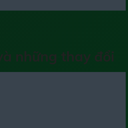
và những thay đổi