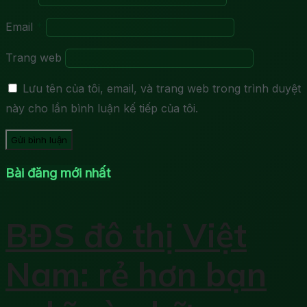
Email
*
Trang web
Lưu tên của tôi, email, và trang web trong trình duyệt
này cho lần bình luận kế tiếp của tôi.
Bài đăng mới nhất
BĐS đô thị Việt
Nam: rẻ hơn bạn