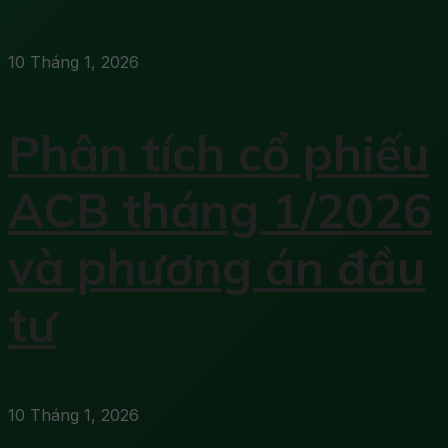
10 Tháng 1, 2026
Phân tích cổ phiếu
ACB tháng 1/2026
và phương án đầu
tư
10 Tháng 1, 2026