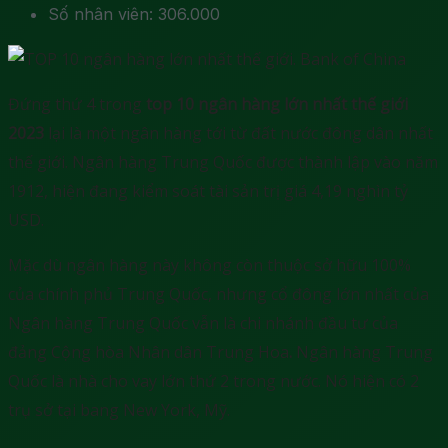
Số nhân viên: 306.000
Đứng thứ 4 trong
top 10 ngân hàng lớn nhất thế giới
2023
lại là một ngân hàng tới từ đất nước đông dân nhất
thế giới. Ngân hàng Trung Quốc được thành lập vào năm
1912, hiện đang kiểm soát tài sản trị giá 4,19 nghìn tỷ
USD.
Mặc dù ngân hàng này không còn thuộc sở hữu 100%
của chính phủ Trung Quốc, nhưng cổ đông lớn nhất của
Ngân hàng Trung Quốc vẫn là chi nhánh đầu tư của
đảng Cộng hòa Nhân dân Trung Hoa
.
Ngân hàng Trung
Quốc là nhà cho vay lớn thứ 2 trong nước. Nó hiện có 2
trụ sở tại bang New York, Mỹ.