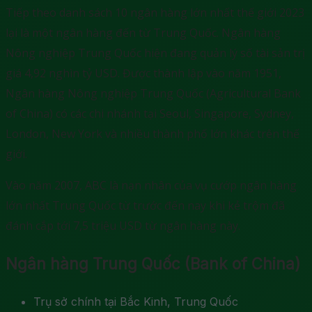
Tiếp theo danh sách 10 ngân hàng lớn nhất thế giới 2023
lại là một ngân hàng đến từ Trung Quốc. Ngân hàng
Nông nghiệp Trung Quốc hiện đang quản lý số tài sản trị
giá 4,92 nghìn tỷ USD. Được thành lập vào năm 1951,
Ngân hàng Nông nghiệp Trung Quốc (Agricultural Bank
of China) có các chi nhánh tại Seoul, Singapore, Sydney,
London, New York và nhiều thành phố lớn khác trên thế
giới.
Vào năm 2007, ABC là nạn nhân của vụ cướp ngân hàng
lớn nhất Trung Quốc từ trước đến nay khi kẻ trộm đã
đánh cắp tới 7,5 triệu USD từ ngân hàng này.
Ngân hàng Trung Quốc (Bank of China)
Trụ sở chính tại Bắc Kinh, Trung Quốc