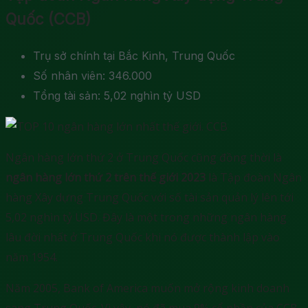
Quốc (CCB)
Trụ sở chính tại Bắc Kinh, Trung Quốc
Số nhân viên: 346.000
Tổng tài sản: 5,02 nghìn tỷ USD
Ngân hàng lớn thứ 2 ở Trung Quốc cũng đồng thời là
ngân hàng lớn thứ 2 trên thế giới 2023
là Tập đoàn Ngân
hàng Xây dựng Trung Quốc với số tài sản quản lý lên tới
5,02 nghìn tỷ USD. Đây là một trong những ngân hàng
lâu đời nhất ở Trung Quốc khi nó được thành lập vào
năm 1954.
Năm 2005, Bank of America muốn mở rộng kinh doanh