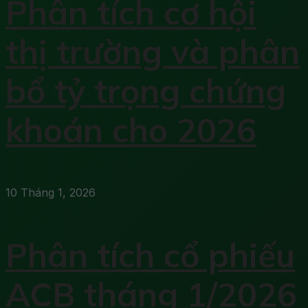
Phân tích cơ hội
thị trường và phân
bổ tỷ trọng chứng
khoán cho 2026
10 Tháng 1, 2026
Phân tích cổ phiếu
ACB tháng 1/2026