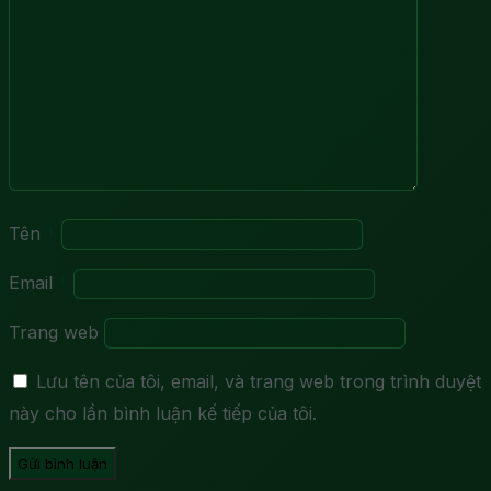
Tên
*
Email
*
Trang web
Lưu tên của tôi, email, và trang web trong trình duyệt
này cho lần bình luận kế tiếp của tôi.