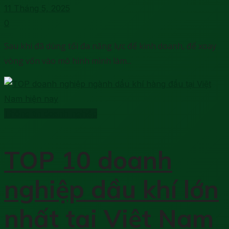
11 Tháng 5, 2025
0
Sau khi đã dùng tối đa năng lực để kinh doanh, để xoay
vòng vốn vào mô hình mình làm...
Thông tin doanh nghiệp
TOP 10 doanh
nghiệp dầu khí lớn
nhất tại Việt Nam