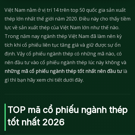
Việt Nam nằm ở vị trí 14 trên top 50 quốc gia sản xuất
thép lớn nhất thế giới năm 2020. Điều này cho thấy tiềm
lực về sản xuất thép của Việt Nam lớn như thế nào.
Trong năm nay ngành thép Việt Nam đã làm nên kỳ
tích khi cổ phiếu liên tục tăng giá và giữ được sự ổn
định. Vậy cổ phiếu ngành thép có những mã nào, có
nên đầu tư vào cổ phiếu ngành thép lúc này không và
những mã cổ phiếu ngành thép tốt nhất nên đầu tư
là
gì thì bạn hãy xem chi tiết dưới đây.
TOP mã cổ phiếu ngành thép
tốt nhất 2026