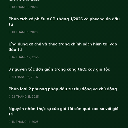
10 THÁNG 1, 2026
Phân tích cổ phiếu ACB tháng 1/2026 và phương án đầu
tư
10 THÁNG 1, 2026
Ứng dụng cơ chế và thực trạng chính sách hiện tại vào
đầu tư
14 THÁNG 12, 2025
3 nguyên tắc đơn giản trong công thức xây gia tộc
8 THÁNG 12, 2025
Phân loại 2 phương pháp đầu tư thụ động và chủ động
22 THÁNG 11, 2025
Nguyên nhân thực sự của giá tài sản quá cao so với giá
trị
16 THÁNG 11, 2025