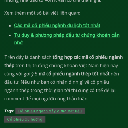
Xem thêm một số bài viết liên quan:
Các mã cổ phiếu ngành du lịch tốt nhất
Tư duy & phương pháp đầu tư chứng khoán cần
nhớ
Trên đây là danh sách
tổng hợp các mã cổ phiếu ngành
thép
trên thị trường chứng khoán Việt Nam hiện nay
cùng với gợi ý 5
mã cổ phiếu ngành thép tốt nhất
nên
đầu tư. Nếu như bạn có nhận định gì về cổ phiếu
ngành thép trong thời gian tới thì cũng có thể để lại
comment để mọi người cùng thảo luận.
Tags:
Cổ phiếu ngành xây dựng vật liệu
Cổ phiếu xu hướng