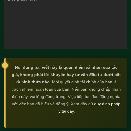
Nội dung bài viết này là quan điểm cá nhân của tác
giả, không phải lời khuyên hay tư vấn đầu tư dưới bất
kỳ hình thức nào.
Mọi quyết định tài chính của bạn là
trách nhiệm hoàn toàn của bạn. Nếu bạn không chấp nhận
điều này, vui lòng đóng trang. Việc tiếp tục đọc đồng nghĩa
với việc bạn đã hiểu và đồng ý. Xem đầy đủ
quy định pháp
lý tại đây
.