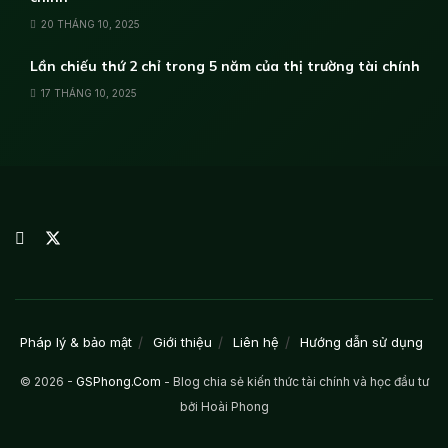
20 THÁNG 10, 2025
Lần chiếu thứ 2 chỉ trong 5 năm của thị trường tài chính
17 THÁNG 10, 2025
Pháp lý & bảo mật
Giới thiệu
Liên hệ
Hướng dẫn sử dụng
© 2026 -
GSPhong.Com
- Blog chia sẻ kiến thức tài chính và học đầu tư
bởi Hoài Phong