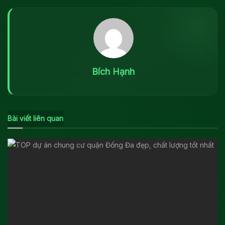
Bích Hạnh
Bài viết liên quan