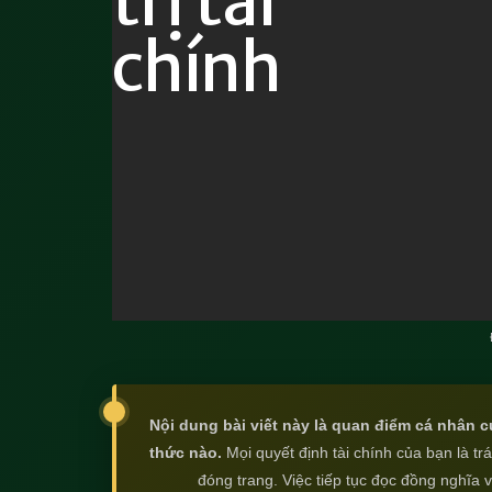
Nội dung bài viết này là quan điểm cá nhân c
thức nào.
Mọi quyết định tài chính của bạn là t
đóng trang. Việc tiếp tục đọc đồng nghĩa 