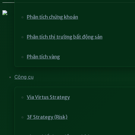
Phân tích chứng khoán
Phân tích thị trường bất động sản
Phân tích vàng
Công cụ
Via Virtus Strategy
3F Strategy (Risk)