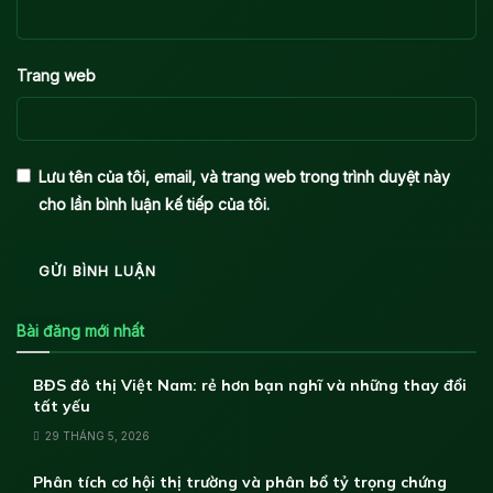
Trang web
Lưu tên của tôi, email, và trang web trong trình duyệt này
cho lần bình luận kế tiếp của tôi.
Bài đăng mới nhất
BĐS đô thị Việt Nam: rẻ hơn bạn nghĩ và những thay đổi
tất yếu
29 THÁNG 5, 2026
Phân tích cơ hội thị trường và phân bổ tỷ trọng chứng