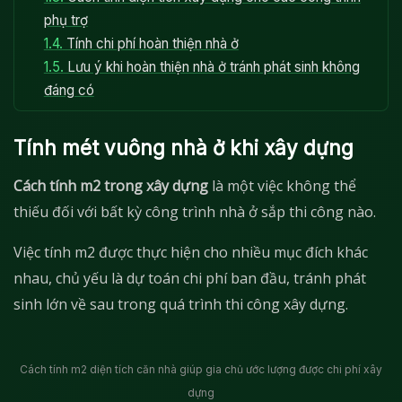
phụ trợ
1.4.
Tính chi phí hoàn thiện nhà ở
1.5.
Lưu ý khi hoàn thiện nhà ở tránh phát sinh không
đáng có
Tính mét vuông nhà ở khi xây dựng
Cách tính m2 trong xây dựng
là một việc không thể
thiếu đối với bất kỳ công trình nhà ở sắp thi công nào.
Việc tính m2 được thực hiện cho nhiều mục đích khác
nhau, chủ yếu là dự toán chi phí ban đầu, tránh phát
sinh lớn về sau trong quá trình thi công xây dựng.
Cách tính m2 diện tích căn nhà giúp gia chủ ước lượng được chi phí xây
dựng