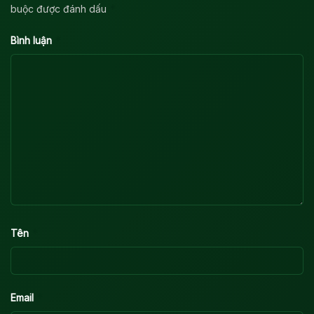
*
buộc được đánh dấu
*
Bình luận
*
Tên
*
Email