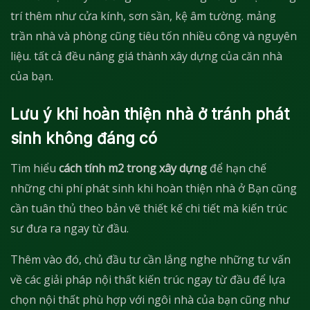
trí thêm như cửa kính, sơn sần, kệ âm tường. mảng
trần nhà và phòng cũng tiêu tốn nhiều công và nguyên
liệu. tất cả đều nâng giá thành xây dựng của căn nhà
của bạn.
Lưu ý khi hoàn thiện nhà ở tránh phát
sinh không đáng có
Tìm hiểu
cách tính m2 trong xây dựng
để hạn chế
những chi phí phát sinh khi hoàn thiện nhà ở Bạn cũng
cần tuân thủ theo bản vẽ thiết kế chi tiết mà kiến trúc
sư đưa ra ngay từ đầu.
Thêm vào đó, chủ đầu tư cần lắng nghe những tư vấn
về các giải pháp nội thất kiến trúc ngay từ đầu để lựa
chọn nội thất phù hợp với ngôi nhà của bạn cũng như