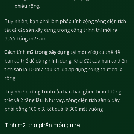
chiều rộng.
Tuy nhiên, bạn phải làm phép tính cộng tổng diện tích
tất cả các sàn xây dựng trong công trình thì mới ra
được tổng m2 sàn.
Cách tính m2 trong xây dựng
tại một ví dụ cụ thể để
bạn có thể dễ dàng hình dung: Khu đất của bạn có diện
tích sàn là 100m2 sau khi đã áp dụng công thức dài x
rộng.
Tuy nhiên, công trình của bạn bao gồm thêm 1 tầng
trệt và 2 tầng lầu. Như vậy, tổng diện tích sàn ở đây
phải bằng 100 x 3, kết quả là 300 mét vuông.
Tính m2 cho phần móng nhà