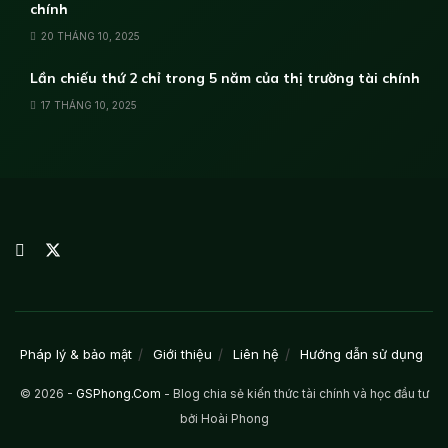
chính
20 THÁNG 10, 2025
Lần chiếu thứ 2 chỉ trong 5 năm của thị trường tài chính
17 THÁNG 10, 2025
Pháp lý & bảo mật
Giới thiệu
Liên hệ
Hướng dẫn sử dụng
© 2026 -
GSPhong.Com
- Blog chia sẻ kiến thức tài chính và học đầu tư
bởi Hoài Phong