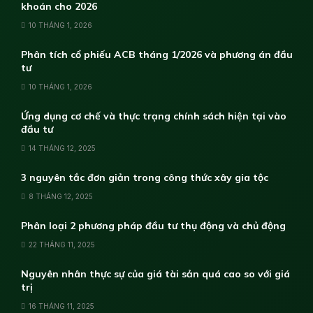
khoán cho 2026
10 THÁNG 1, 2026
Phân tích cổ phiếu ACB tháng 1/2026 và phương án đầu
tư
10 THÁNG 1, 2026
Ứng dụng cơ chế và thực trạng chính sách hiện tại vào
đầu tư
14 THÁNG 12, 2025
3 nguyên tắc đơn giản trong công thức xây gia tộc
8 THÁNG 12, 2025
Phân loại 2 phương pháp đầu tư thụ động và chủ động
22 THÁNG 11, 2025
Nguyên nhân thực sự của giá tài sản quá cao so với giá
trị
16 THÁNG 11, 2025