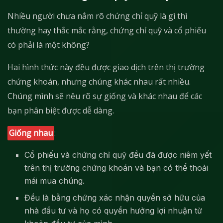
Nhiều người chưa nắm rõ chứng chỉ quỹ là gì thì
thường hay thắc mắc rằng, chứng chỉ quỹ và cổ phiếu
có phải là một không?
Hai hình thức này đều được giao dịch trên thị trường
chứng khoán, nhưng chúng khác nhau rất nhiều.
Chúng mình sẽ nêu rõ sự giống và khác nhau để các
bạn phân biệt được dễ dàng.
Giống nhau
:
Cổ phiếu và chứng chỉ quỹ đều đã được niêm yết
trên thị trường chứng khoán và bạn có thể thoải
mái mua chúng.
Đều là bằng chứng xác nhận quyền sở hữu của
nhà đầu tư và họ có quyền hưởng lợi nhuận từ