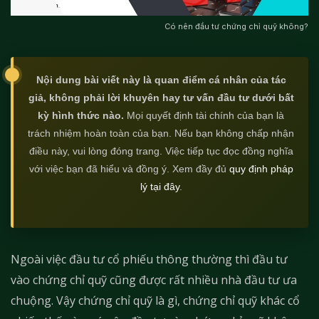
Có nên đầu tư chứng chỉ quỹ không?
Nội dung bài viết này là quan điểm cá nhân của tác
giả, không phải lời khuyên hay tư vấn đầu tư dưới bất
kỳ hình thức nào.
Mọi quyết định tài chính của bạn là
trách nhiệm hoàn toàn của bạn. Nếu bạn không chấp nhận
điều này, vui lòng đóng trang. Việc tiếp tục đọc đồng nghĩa
với việc bạn đã hiểu và đồng ý. Xem đầy đủ
quy định pháp
lý tại đây
.
Ngoài việc đầu tư cổ phiếu thông thường thì đầu tư
vào chứng chỉ quỹ cũng được rất nhiều nhà đầu tư ưa
chuộng. Vậy chứng chỉ quỹ là gì, chứng chỉ quỹ khác cổ