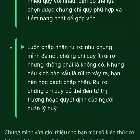
nhiều quỹ với nhau, bạn có thể lựa
chọn được chứng chỉ quỹ phù hợp và
tiềm năng nhất để góp vốn.
Luôn chấp nhận rủi ro: như chúng
mình đã nói, chứng chỉ quỹ ít rủi ro
nhưng không phải là không có. Nhưng
nếu kịch bản xấu là rủi ro xảy ra, bạn
nên học cách chấp nhận. Rủi ro
chứng chỉ quỹ có thể đến từ thị
trường hoặc quyết định của người
quản lý quỹ.
Chúng mình vừa giới thiệu cho bạn một số kiến thức cơ