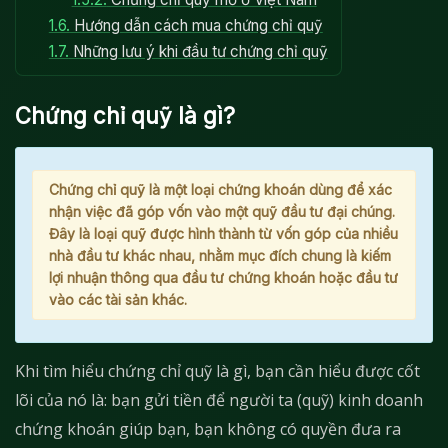
1.6.
Hướng dẫn cách mua chứng chỉ quỹ
1.7.
Những lưu ý khi đầu tư chứng chỉ quỹ
Chứng chỉ quỹ là gì?
Chứng chỉ quỹ là một loại chứng khoán dùng để xác
nhận việc đã góp vốn vào một quỹ đầu tư đại chúng.
Đây là loại quỹ được hình thành từ vốn góp của nhiều
nhà đầu tư khác nhau, nhằm mục đích chung là kiếm
lợi nhuận thông qua đầu tư chứng khoán hoặc đầu tư
vào các tài sản khác.
Khi tìm hiểu chứng chỉ quỹ là gì, bạn cần hiểu được cốt
lõi của nó là: bạn gửi tiền để người ta (quỹ) kinh doanh
chứng khoán giúp bạn, bạn không có quyền đưa ra