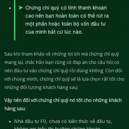
Chứng chỉ quỹ có tính thanh khoản
cao nên bạn hoàn toàn có thể rút ra
một phần hoặc toàn bộ vốn đầu tư
của mình bất cứ lúc nào.
Sau khi tham khảo về những lợi ích mà chứng chỉ quỹ
mang lại, chắc hẳn bạn cũng có đáp án cho câu hỏi có
nên đầu tư vào chứng chỉ quỹ rồi đúng không. Còn đối
với chúng mình, chứng chỉ quỹ sẽ là lựa chọn rất tốt cho
những đối tượng khách hàng sau:
Vậy nên đối với chứng chỉ quỹ nó tốt cho những khách
hàng sau:
Nhà đầu tư F0, chưa có kiến thức về đầu tư,
không am hiểu thị trường chứng khoán.