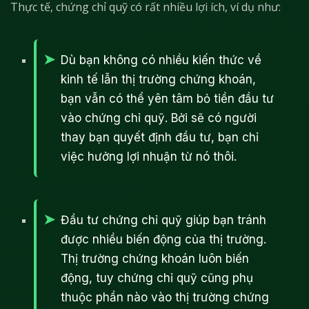
Thực tế, chứng chỉ quỹ có rất nhiều lợi ích, ví dụ như:
Dù bạn không có nhiều kiến thức về
kinh tế lẫn thị trường chứng khoán,
bạn vẫn có thể yên tâm bỏ tiền đầu tư
vào chứng chỉ quỹ. Bởi sẽ có người
thay bạn quyết định đầu tư, bạn chỉ
việc hưởng lợi nhuận từ nó thôi.
Đầu tư chứng chỉ quỹ giúp bạn tránh
được nhiều biến động của thị trường.
Thị trường chứng khoán luôn biến
động, tuy chứng chỉ quỹ cũng phụ
thuộc phần nào vào thị trường chứng