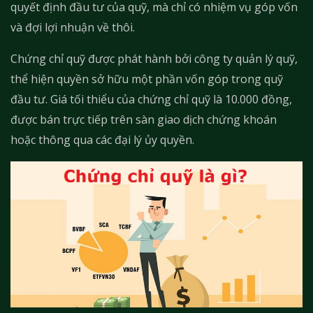
quyết định đầu tư của quỹ, mà chỉ có nhiệm vụ góp vốn
và đợi lợi nhuận về thôi.
Chứng chỉ quỹ được phát hành bởi công ty quản lý quỹ,
thể hiện quyền sở hữu một phần vốn góp trong quỹ
đầu tư. Giá tối thiểu của chứng chỉ quỹ là 10.000 đồng,
được bán trực tiếp trên sàn giao dịch chứng khoán
hoặc thông qua các đại lý ủy quyền.