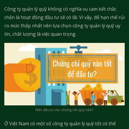
Công ty quản lý quỹ không có nghĩa vụ cam kết chắc
chắn là hoạt động đầu tư sẽ có lãi. Vì vậy, để hạn chế rủi
ro mức thấp nhất nên lựa chọn công ty quản lý quỹ uy
tín, chất lượng là việc quan trọng.
Nên đầu tư vào chứng chỉ quỹ nào?
Ở Việt Nam có một số công ty quản lý quỹ tốt có thể