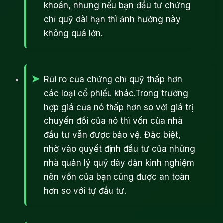
khoán, nhưng nếu bạn đầu tư chứng
chỉ quỹ dài hạn thì ảnh hưởng này
không quá lớn.
Rủi ro của chứng chỉ quỹ thấp hơn
các loại cổ phiếu khác.Trong trường
hợp giá của nó thấp hơn so với giá trị
chuyển đổi của nó thì vốn của nhà
đầu tư vẫn được bảo vệ. Đặc biệt,
nhờ vào quyết định đầu tư của những
nhà quản lý quỹ dày dặn kinh nghiệm
nên vốn của bạn cũng được an toàn
hơn so với tự đầu tư.