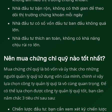
Nhà đầu tư bận rộn, không có thời gian để theo
dõi thị trường chứng khoán mỗi ngày
Nhà đầu tư có số vốn đầu tư ban đầu không quá
lớn.
Nhà đầu tư thích an toàn, không có khả năng
chịu rủi ro lớn.
Nên mua chứng chỉ quỹ nào tốt nhất?
Mua chứng chỉ quỹ là bỏ vốn và ủy thác cho những
người quản lý quỹ sử dụng vốn của mình, chính vì vậy
lựa chọn công ty quản lý quỹ là vô cùng quan trọng. Để
có thể lựa chọn được công ty quản lý quỹ tốt, bạn cần
nắm chắc 3 tiêu chí sau sau:
Chiến lược đầu tư: bạn cần xem xét kỹ chiến lược