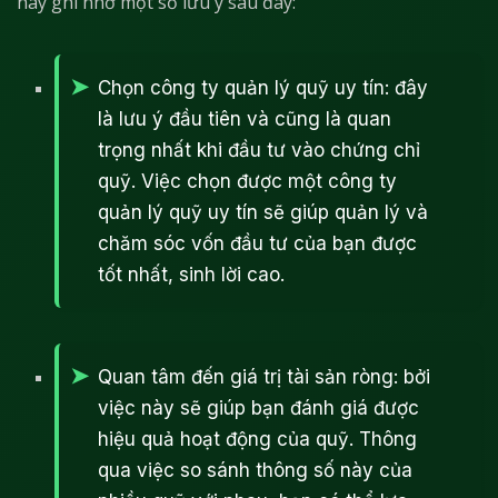
hãy ghi nhớ một số lưu ý sau đây:
Chọn công ty quản lý quỹ uy tín: đây
là lưu ý đầu tiên và cũng là quan
trọng nhất khi đầu tư vào chứng chỉ
quỹ. Việc chọn được một công ty
quản lý quỹ uy tín sẽ giúp quản lý và
chăm sóc vốn đầu tư của bạn được
tốt nhất, sinh lời cao.
Quan tâm đến giá trị tài sản ròng: bởi
việc này sẽ giúp bạn đánh giá được
hiệu quả hoạt động của quỹ. Thông
qua việc so sánh thông số này của