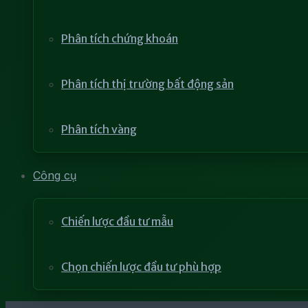
Phân tích chứng khoán
Phân tích thị trường bất động sản
Phân tích vàng
Công cụ
Chiến lược đầu tư mẫu
Chọn chiến lược đầu tư phù hợp