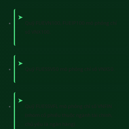
Quỹ FUEVN100, FUEIP100 mô phỏng chỉ
số VNX100.
Quỹ FUESSV50 mô phỏng chỉ số VNX50.
Quỹ FUESSVFL mô phỏng chỉ số VNFIN
(nhóm cổ phiếu thuộc ngành tài chính,
chủ yếu là ngân hàng).