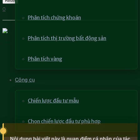
Reset
0
Phân tích chứng khoán
Phân tích thị trường bất động sản
Phân tích vàng
Công cụ
Chiến lược đầu tư mẫu
Chọn chiến lược đầu tư phù hợp
Nội dung bài viết này là quan điểm cá nhân của tác