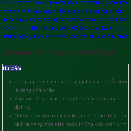
tác động một chiều tới Forex mà còn tùy thuộc vào tình
hình chính trị hay các tin tức quan trọng ra cùng thời
điểm. Vậy nên, bạn cũng cần kết hợp nhiều chỉ số khác
cũng như tín hiệu từ thị trường để đưa ra sự lựa chọn
đầu tư hợp lý thay vì chỉ nhìn vào một chỉ báo duy nhất.
Ưu nhược điểm của chỉ số PCE là gì?
Ưu điểm
Cung cấp một cái nhìn tổng quát về cách nền kinh
tế đang phát triển
Báo cáo tổng chi tiêu cho nhiều loại hàng hóa và
dịch vụ
Những thay đổi trong chi tiêu có thể cho thấy nền
kinh tế đang phát triển hoặc những khó khăn kinh