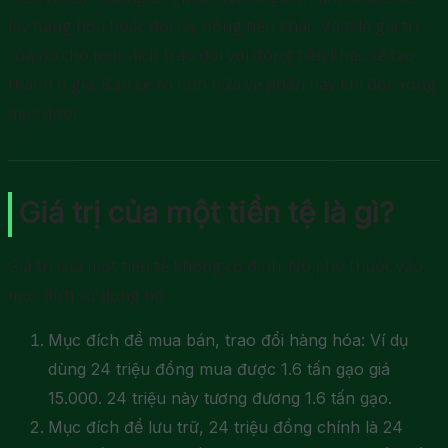
lấy hàng hóa hoặc đổi lấy đồng tiền khác. Và tỉ lệ giá trị
của nó cho mục đích trao đổi với đồng tiền khác sẽ tạo
thành tỉ giá. Bạn sẽ rõ hơn nữa về phần này khi đọc xong
mục dưới.
Giá trị của một tiền tệ là gì?
Giá trị của một tiền tệ không cố định. Nó phụ thuộc vào
mục đích sử dụng nó.
Mục đích để mua bán, trao đổi hàng hóa: Ví dụ
dùng 24 triệu đồng mua được 1.6 tấn gạo giá
15.000. 24 triệu này tương đương 1.6 tấn gạo.
Mục đích để lưu trữ, 24 triệu đồng chính là 24