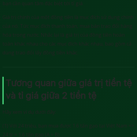
bạn cần quan tâm đặc biệt tới tỉ giá.
Giá trị chính của một đồng tiền là mục đích sử dụng chính
của nó. Tức mục đích thanh toán, mua bán trao đổi hàng
hóa trong nước. Nhắc lại là giá trị của đồng tiền hoàn
toàn khác nhau cho các mục đích khác nhau, bao gồm cả
dùng trao đổi lấy đồng tiền khác.
Tương quan giữa giá trị tiền tệ
và tỉ giá giữa 2 tiền tệ
Hãy xem ví dụ dưới đây:
(1) Với 24 triệu, bạn mua được 1.6 tấn gạo tại Việt Nam =>
24 tr = 1.6 tấn gạo (A = B)