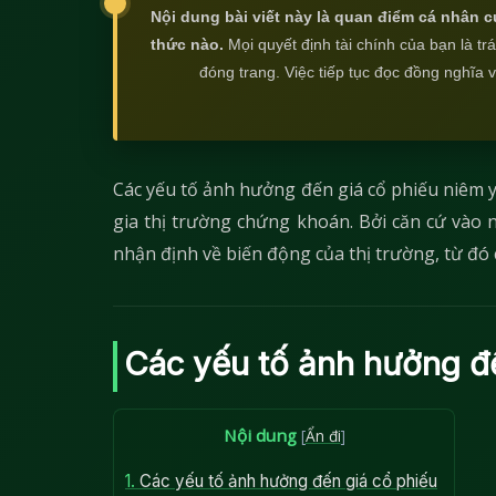
Nội dung bài viết này là quan điểm cá nhân c
thức nào.
Mọi quyết định tài chính của bạn là t
đóng trang. Việc tiếp tục đọc đồng nghĩa 
Các yếu tố ảnh hưởng đến giá cổ phiếu niêm y
gia thị trường chứng khoán. Bởi căn cứ vào 
nhận định về biến động của thị trường, từ đó 
Các yếu tố ảnh hưởng đ
Nội dung
[
Ẩn đi
]
1.
Các yếu tố ảnh hưởng đến giá cổ phiếu