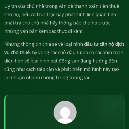
Uy tín của chủ nhà trong vấn đề thanh toán tiền thuê
cho họ, nếu có trục trặc hay phát sinh liên quan tiền
phải trả cho chủ nhà hãy thông báo cho họ trước
những văn bản kèm xác thực đi kèm.
Những thông tin chia sẻ về loại hình
đầu tư căn hộ dịch
vụ cho thuê
, hy vọng các chủ đầu tư đã có cái nhìn toàn
diện hơn về loại hình bất động sản đang hướng đến
cũng như cách tiếp cận và phát triển mô hình này tạo
lợi nhuận nhanh chóng trong tương lai.