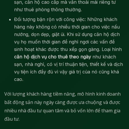
sạn, căn hộ cao cấp mà vẫn thoải mái riêng tư
như thuê phòng thông thường.
Đối tượng bận rộn với công việc: Những khách
hàng này không có nhiều thời gian cho việc nấu
nướng, dọn dẹp, giặt ủi. Khi sử dụng căn hộ dịch
vụ họ muốn thời gian để nghỉ ngơi các vấn đề
sinh hoạt khác được thu xếp gọn gàng. Loại hình
căn hộ dịch vụ cho thuê theo ngày
như khách
sạn, nhà nghỉ, có vị trí thuận tiện, thiết kế và dịch
vụ tiện ích đầy đủ vì vậy giá trị của nó cũng khá
cao.
Với lượng khách hàng tiềm năng, mô hình kinh doanh
bất động sản này ngày càng được ưa chuộng và được
nhiều nhà đầu tư quan tâm và bỏ vốn lớn để tham gia
đầu tư.