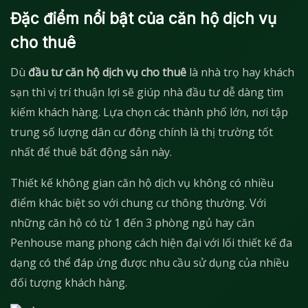
Đặc điểm nổi bật của căn hộ dịch vụ
cho thuê
Dù
đầu tư căn hộ dịch vụ cho thuê
là nhà trọ hay khách
sạn thì vị trí thuận lợi sẽ giúp nhà đầu tư dễ dàng tìm
kiếm khách hàng. Lựa chọn các thành phố lớn, nơi tập
trung số lượng dân cư đông chính là thị trường tốt
nhất để thuê bất động sản này.
Thiết kế không gian căn hộ dịch vụ không có nhiều
điểm khác biệt so với chung cư thông thường. Với
những căn hộ có từ 1 đến 3 phòng ngủ hay căn
Penhouse mang phong cách hiện đại với lối thiết kế đa
dạng có thể đáp ứng được nhu cầu sử dụng của nhiều
đối tượng khách hàng.