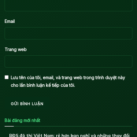
*
Email
Trang web
Lưu tên của tôi, email, và trang web trong trình duyệt này
cho lần bình luận kế tiếp của tôi.
Bài đăng mới nhất
BĐS đô thị Việt Nam: rẻ hơn bạn nghĩ và những thay đổi