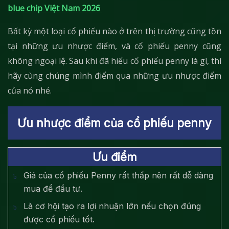
blue chip Việt Nam 2026
Bất kỳ một loại cổ phiếu nào ở trên thị trường cũng tồn
tại những ưu nhược điểm, và cổ phiếu penny cũng
không ngoại lệ. Sau khi đã hiểu cổ phiếu penny là gì, thì
hãy cùng chúng mình điểm qua những ưu nhược điểm
của nó nhé.
Ưu nhược điểm của cổ phiếu penny
Ưu điểm
Giá của cổ phiếu Penny rất thấp nên rất dễ dàng
mua để đầu tư.
Là cơ hội tạo ra lợi nhuận lớn nếu chọn đúng
được cổ phiếu tốt.