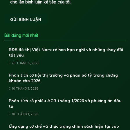
cho lần bình luận kế tiếp của tôi.
Bài đăng mới nhất
BĐS đô thị Việt Nam: rẻ hơn bạn nghĩ và những thay đổi
tất yếu
29 THÁNG 5, 2026
Phân tích cơ hội thị trường và phân bổ tỷ trọng chứng
khoán cho 2026
10 THÁNG 1, 2026
Phân tích cổ phiếu ACB tháng 1/2026 và phương án đầu
tư
10 THÁNG 1, 2026
Ứng dụng cơ chế và thực trạng chính sách hiện tại vào