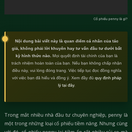
Cổ phiếu penny là gì?
Nội dung bài viết này là quan điểm cá nhân của tác
giả, không phải lời khuyên hay tư vấn đầu tư dưới bất
kỳ hình thức nào.
Mọi quyết định tài chính của bạn là
trách nhiệm hoàn toàn của bạn. Nếu bạn không chấp nhận
điều này, vui lòng đóng trang. Việc tiếp tục đọc đồng nghĩa
với việc bạn đã hiểu và đồng ý. Xem đầy đủ
quy định pháp
lý tại đây
.
Trong mắt nhiều nhà đầu tư chuyên nghiệp, penny là
một trong những loại cổ phiếu tiềm năng. Nhưng cùng