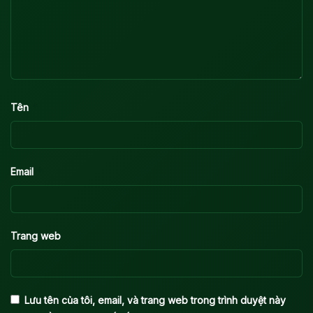
*
Tên
*
Email
Trang web
Lưu tên của tôi, email, và trang web trong trình duyệt này