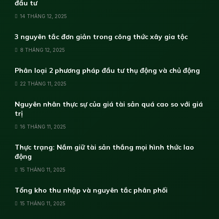
đầu tư
14 THÁNG 12, 2025
3 nguyên tắc đơn giản trong công thức xây gia tộc
8 THÁNG 12, 2025
Phân loại 2 phương pháp đầu tư thụ động và chủ động
22 THÁNG 11, 2025
Nguyên nhân thực sự của giá tài sản quá cao so với giá
trị
16 THÁNG 11, 2025
Thực trạng: Nắm giữ tài sản thắng mọi hình thức lao
động
15 THÁNG 11, 2025
Tổng kho thu nhập và nguyên tắc phân phối
15 THÁNG 11, 2025