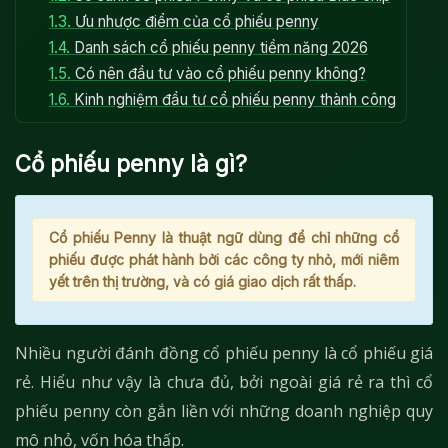
1.3.
Ưu nhược điểm của cổ phiếu penny
1.4.
Danh sách cổ phiếu penny tiềm năng 2026
1.5.
Có nên đầu tư vào cổ phiếu penny không?
1.6.
Kinh nghiệm đầu tư cổ phiếu penny thành công
Cổ phiếu penny là gì?
Cổ phiếu Penny là thuật ngữ dùng để chỉ những cổ
phiếu được phát hành bởi các công ty nhỏ, mới niêm
yết trên thị trường, và có giá giao dịch rất thấp.
Nhiều người đánh đồng cổ phiếu penny là cổ phiếu giá
rẻ. Hiểu như vậy là chưa đủ, bởi ngoài giá rẻ ra thì cổ
phiếu penny còn gắn liền với những doanh nghiệp quy
mô nhỏ, vốn hóa thấp.