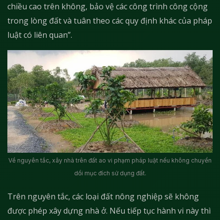
chiều cao trên không, bảo vệ các công trình công cộng
trong lòng đất và tuân theo các quy định khác của pháp
luật có liên quan”.
Về nguyên tắc, xây nhà trên đất ao vi phạm pháp luật nếu không chuyển
dổi mục đích sử dụng đất.
Trên nguyên tắc, các loại đất nông nghiệp sẽ không
được phép xây dựng nhà ở. Nếu tiếp tục hành vi này thì