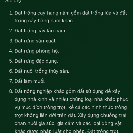
Đất trồng cây hàng năm gồm đất trồng lúa và đất
trồng cây hàng năm khác.
Đất trồng cây lâu năm.
Đất rừng sản xuất.
Đất rừng phòng hộ.
Đất rừng đặc dụng.
Đất nuôi trồng thủy sản.
Đất làm muối.
Đất nông nghiệp khác gồm đất sử dụng để xây
dựng nhà kính và nhiều chủng loại nhà khác phục
vụ mục đích trồng trọt, kể cả các hình thức trồng
trọt không liên đới trên đất. Xây dựng chuồng trại
chăn nuôi gia súc, gia cầm và các loại động vật
khác được pháp luật cho phép. Đất trồng trọt,