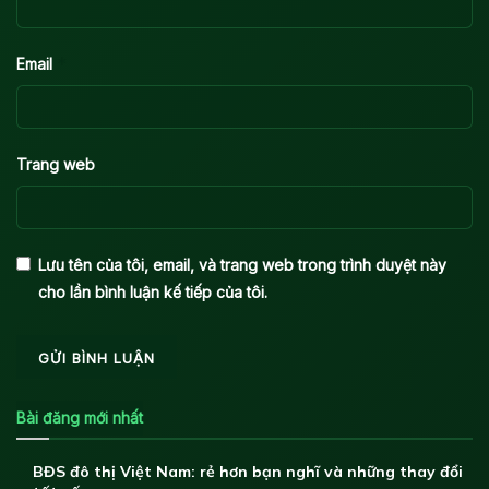
*
Email
Trang web
Lưu tên của tôi, email, và trang web trong trình duyệt này
cho lần bình luận kế tiếp của tôi.
Bài đăng mới nhất
BĐS đô thị Việt Nam: rẻ hơn bạn nghĩ và những thay đổi