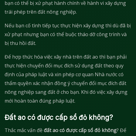
bạn có thể bị xử phạt hành chính về hành vi xây dựng
trái phép trên đất nông nghiệp.
Nếu bạn cố tình tiếp tục thực hiện xây dựng thì dù đã bị
xử phạt nhưng bạn có thể buộc tháo dỡ công trình và
bị thu hồi đất.
Để hợp thức hóa việc xây nhà trên đất ao thì bạn phải
thực hiện chuyển đổi mục đích sử dụng đất theo quy
định của pháp luật và xin phép cơ quan Nhà nước có
thẩm quyền xác nhận đồng ý chuyển đổi mục đích đất
nông nghiệp sang đất ở cho bạn. Khi đó việc xây dựng
mới hoàn toàn đúng pháp luật.
Đất ao có được cấp sổ đỏ không?
Thắc mắc vấn đề
đất ao có được cấp sổ đỏ
không
? Để