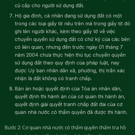
cũ cấp cho người sử dụng đất.
Hộ gia đình, cá nhân đang sử dụng đất có một
trong các loại giấy tờ nêu trên mà trong giấy tờ đó
ghi tên người khác, kèm theo giấy tờ về việc
chuyển quyền sử dụng đất có chữ ký của các bên
có liên quan, nhưng đến trước ngày 01 tháng 7
năm 2004 chưa thực hiện thủ tục chuyển quyền
sử dụng đất theo quy định của pháp luật, nay
được Uỷ ban nhân dân xã, phường, thị trấn xác
nhận là đất không có tranh chấp.
Bản án hoặc quyết định của Tòa án nhân dân,
quyết định thi hành án của cơ quan thi hành án,
quyết định giải quyết tranh chấp đất đai của cơ
quan nhà nước có thẩm quyền đã được thi hành.
Bước 2: Cơ quan nhà nước có thẩm quyền thẩm tra hồ