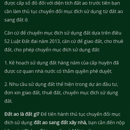
được cấp sổ đỏ đối với diện tích đất ao trước tiên bạn
cần làm thủ tục chuyển đổi mục đích sử dụng từ đất ao
sang đất ở.
Căn cứ để chuyển mục đích sử dụng đất dựa trên điều
52 Luật Đất đai năm 2013, căn cứ để giao đất, cho thuê
đất, cho phép chuyển mục đích sử dụng đất:
1. Kế hoạch sử dụng đất hàng năm của cấp huyện đã
được cơ quan nhà nước có thẩm quyền phê duyệt.
2. Nhu cầu sử dụng đất thể hiện trong dự án đầu tư,
đơn xin giao đất, thuê đất, chuyển mục đích sử dụng
đất.
Đất ao là đất gì?
Để tiến hành thủ tục chuyển đổi mục
đích sử dụng
đất ao sang đất xây nhà,
bạn cần đến nộp