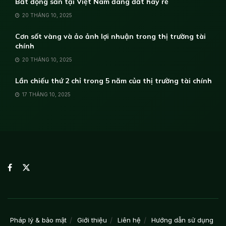
Bất động sản tại Việt Nam đang đắt hay rẻ
20 THÁNG 10, 2025
Cơn sốt vàng và ảo ảnh lợi nhuận trong thị trường tài
chính
20 THÁNG 10, 2025
Lần chiếu thứ 2 chỉ trong 5 năm của thị trường tài chính
17 THÁNG 10, 2025
Pháp lý & bảo mật
Giới thiệu
Liên hệ
Hướng dẫn sử dụng