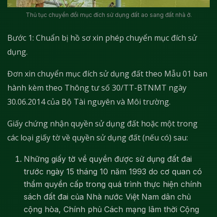
Thủ tục chuyển đổi mục đích sử dụng đất ao sang đất nhà ở.
Bước 1: Chuẩn bị hồ sơ xin phép chuyển mục đích sử
dụng.
Đơn xin chuyển mục đích sử dụng đất theo Mẫu 01 ban
hành kèm theo Thông tư số 30/TT-BTNMT ngày
30.06.2014 của Bộ Tài nguyên và Môi trường.
Giấy chứng nhận quyền sử dụng đất hoặc một trong
các loại giấy tờ về quyền sử dụng đất (nếu có) sau:
Những giấy tờ về quyền được sử dụng đất đai
trước ngày 15 tháng 10 năm 1993 do cơ quan có
thẩm quyền cấp trong quá trình thực hiện chính
sách đất đai của Nhà nước Việt Nam dân chủ
cộng hòa, Chính phủ Cách mạng lâm thời Cộng