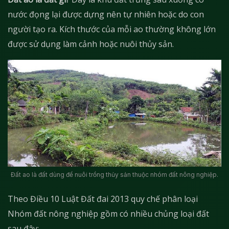
nước đọng lại được dựng nên tự nhiên hoặc do con
người tạo ra. Kích thước của mỗi ao thường không lớn
được sử dụng làm cảnh hoặc nuôi thủy sản.
Đất ao là đất dùng để nuôi trồng thủy sản thuộc nhóm đất nông nghiệp.
Theo Điều 10 Luật Đất đai 2013 quy chế phân loại
Nhóm đất nông nghiệp gồm có nhiều chủng loại đất
sau đây: