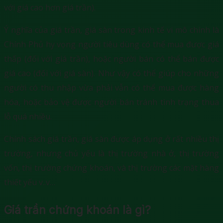
với giá cao hơn giá trần).
Ý nghĩa của giá trần, giá sàn trong kinh tế vi mô chính là
Chính Phủ hy vọng người tiêu dùng có thể mua được giá
thấp (đối với giá trần), hoặc người bán có thể bán được
giá cao (đối với giá sàn). Như vậy có thể giúp cho những
người có thu nhập vừa phải vẫn có thể mua được hàng
hóa, hoặc bảo vệ được người bán tránh tình trạng thua
lỗ quá nhiều.
Chính sách giá trần, giá sàn được áp dụng ở rất nhiều thị
trường, nhưng chủ yếu là thị trường nhà ở, thị trường
vốn, thị trường chứng khoán, và thị trường các mặt hàng
thiết yếu v..v…
Giá trần chứng khoán là gì?