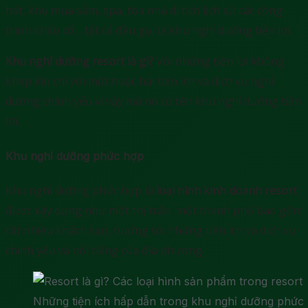
hát, khu mua sắm, spa, tòa nhà di tích lịch sử các công
trình khảo cổ… tất cả đều gọi là khu nghỉ dưỡng tiện lợi.
Khu nghỉ dưỡng resort là gì?
Với những tiện lợi không
khép kín chỉ với một hoặc hai tiện ích và dịch vụ nghỉ
dưỡng chính yếu vì vậy mà nó có tên khu nghỉ dưỡng tiện
lợi.
Khu nghỉ dưỡng phức hợp
Khu nghỉ dưỡng phức hợp là
loại hình kinh doanh resort
được xây dựng như một thị trấn, một thành phố bao gồm
rất nhiều khách sạn, hướng tới những tiện ích và dịch vụ
chính yếu và nổi tiếng của địa phương.
Những tiện ích hấp dẫn trong khu nghỉ dưỡng phức 