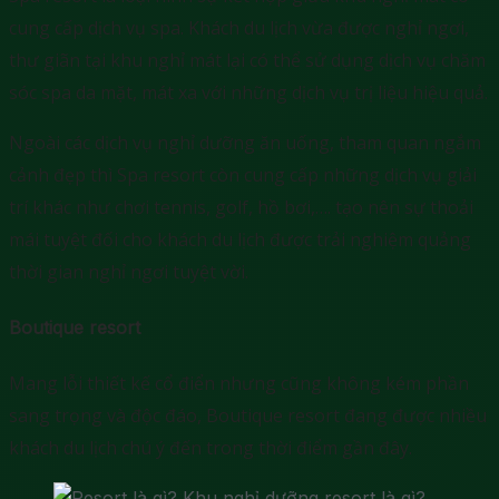
cung cấp dịch vụ spa. Khách du lịch vừa được nghỉ ngơi,
thư giãn tại khu nghỉ mát lại có thể sử dụng dịch vụ chăm
sóc spa da mặt, mát xa với những dịch vụ trị liệu hiệu quả.
Ngoài các dịch vụ nghỉ dưỡng ăn uống, tham quan ngắm
cảnh đẹp thì Spa resort còn cung cấp những dịch vụ giải
trí khác như chơi tennis, golf, hồ bơi,…. tạo nên sự thoải
mái tuyệt đối cho khách du lịch được trải nghiệm quảng
thời gian nghỉ ngơi tuyệt vời.
Boutique resort
Mang lỗi thiết kế cổ điển nhưng cũng không kém phần
sang trọng và độc đáo, Boutique resort đang được nhiều
khách du lịch chú ý đến trong thời điểm gần đây.