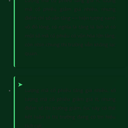
Lượng mã cổ phiếu tăng giá ít, lượng
mã cổ phiếu giảm giá nhiều, nhưng
điểm chỉ số vẫn tăng => hiện tượng xanh
vỏ đỏ lòng, có nghĩa là tăng là bởi vì có
một số mã cổ phiếu có vốn hóa lớn tăng,
còn nhìn chung thị trường vẫn không lạc
quan.
Lượng mã cổ phiếu tăng giá nhiều, số
lượng mã cổ phiếu giảm giá ít, nhưng
điểm số thị trường giảm, lúc này có thể
kết luận là thị trường đang có tín hiệu
tích cực.