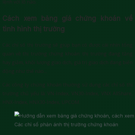
lệnh với lô nào.
Cách xem bảng giá chứng khoán về
tình hình thị trường
Các chỉ số thị trường sẽ giúp bạn có được cái nhìn tổng
quan về thị trường chứng khoán: thị trường đang tăng
hay giảm, khối lượng giao dịch, giá trị giao dịch đang biến
động như thế nào…
Các công ty chứng khoán thường sử dụng các chỉ số thị
trường chủ yếu là: VN-Index, VN30-Index, VNX AllShare,
HNX-Index, HNX30-Index, UPCOM.
Các chỉ số phản ánh thị trường chứng khoán