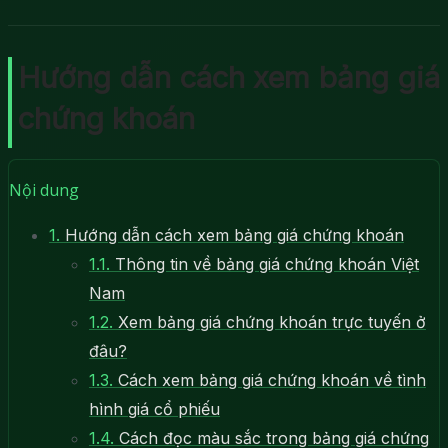
Hướng dẫn cách xem bảng giá
chứng khoán
Nội dung
1.
Hướng dẫn cách xem bảng giá chứng khoán
1.1.
Thông tin về bảng giá chứng khoán Việt
Nam
1.2.
Xem bảng giá chứng khoán trực tuyến ở
đâu?
1.3.
Cách xem bảng giá chứng khoán về tình
hình giá cổ phiếu
1.4.
Cách đọc màu sắc trong bảng giá chứng