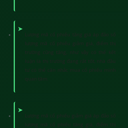
Lượng mã cổ phiếu tăng giá áp đảo số
lượng mã cổ phiếu giảm giá, điểm thị
trường cũng tăng, như vậy có thể kết
luận là thị trường đang rất tốt, nhà đầu
tư có thể cân nhắc mua cổ phiếu mình
quan tâm.
Lượng mã cổ phiếu giảm giá áp đảo số
lượng mã cổ phiếu tăng giá, điểm thị