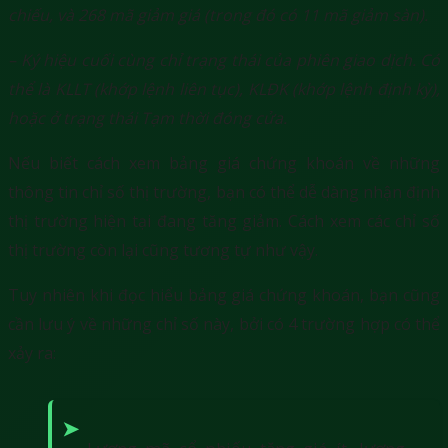
chiếu, và 268 mã giảm giá (trong đó có 11 mã giảm sàn).
– Ký hiệu cuối cùng chỉ trạng thái của phiên giao dịch. Có
thể là KLLT (khớp lệnh liên tục), KLĐK (khớp lệnh định kỳ),
hoặc ở trạng thái Tạm thời đóng cửa.
Nếu biết cách xem bảng giá chứng khoán về những
thông tin chỉ số thị trường, bạn có thể dễ dàng nhận định
thị trường hiện tại đang tăng giảm. Cách xem các chỉ số
thị trường còn lại cũng tương tự như vậy.
Tuy nhiên khi đọc hiểu bảng giá chứng khoán, bạn cũng
cần lưu ý về những chỉ số này, bởi có 4 trường hợp có thể
xảy ra: