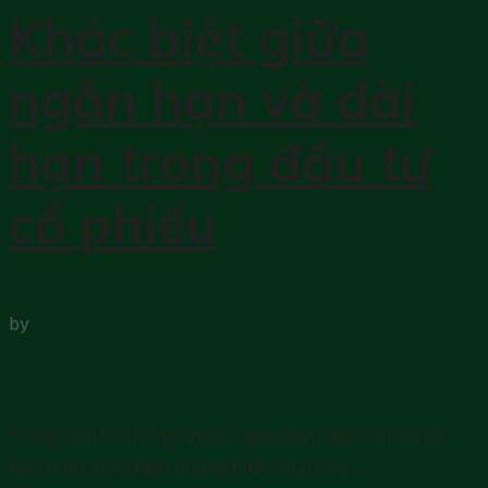
Khác biệt giữa
ngắn hạn và dài
hạn trong đầu tư
cổ phiếu
by
Hoài Phong
9 Tháng 4, 2023
0
Trong đầu tư chứng khoán, giao dịch ngắn hạn và dài
hạn là rất khác biệt. Chúng khác nhau mọi...