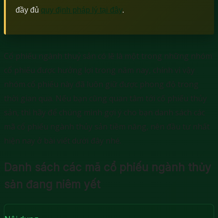
đầy đủ
quy định pháp lý tại đây
.
Cổ phiếu ngành thuỷ sản có lẽ là một trong những nhóm
cổ phiếu được hưởng lợi trong năm nay, chính vì vậy
nhóm cổ phiếu này đã luôn giữ được phong độ trong
thời gian qua. Nếu bạn cũng quan tâm tới cố phiếu thủy
sản, thì hãy để chúng mình gợi ý cho bạn danh sách các
mã cổ phiếu ngành thủy sản tiềm năng, nên đầu tư nhất
hiện nay ở bài viết dưới đây nhé.
Danh sách các mã cổ phiếu ngành thủy
sản đang niêm yết