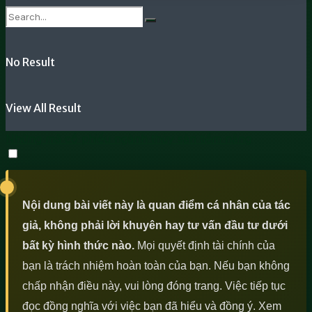
No Result
View All Result
Những mã cổ phiếu ngành thủy sản tiềm năng
Nội dung bài viết này là quan điểm cá nhân của tác
giả, không phải lời khuyên hay tư vấn đầu tư dưới
bất kỳ hình thức nào.
Mọi quyết định tài chính của
bạn là trách nhiệm hoàn toàn của bạn. Nếu bạn không
chấp nhận điều này, vui lòng đóng trang. Việc tiếp tục
đọc đồng nghĩa với việc bạn đã hiểu và đồng ý. Xem