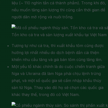
liệu (~ 110 nghìn tấn cá thành phẩm). Trong khi đó,
nếu muốn tăng sản lượng thì cũng cần thời gian để
người dân mở rộng và nuôi trồng.
Tồn kho cá tra và sản lượng xuất khẩu tại Việt Nam
Tương tự như cá tra, thì xuất khẩu tôm cũng được
hưởng lợi nhất nhiều do dịch bệnh dần cải thiện
khiến nhu cầu tăng và giá bán tôm cũng tăng lên.
Một yếu tố khác chính là do cuộc chiến tranh giữa
Nga và Ukraina đã làm Nga phải chịu lệnh trừng
phạt, và một số quốc gia sẽ cấm nhập khẩu thủy
sản từ Nga. Thay vào đó họ sẽ chọn các quốc gia
khác thay thế, trong đó có Việt Nam.