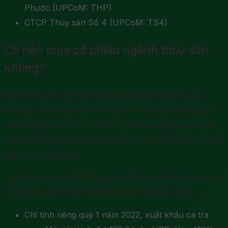
Phước (UPCoM: THP)
CTCP Thủy sản Số 4 (UPCoM: TS4)
Có nên mua cổ phiếu ngành thủy sản
không?
Ngành thủy sản ở Việt Nam, đặc biệt là ngành cá tra
thường vận động theo chu kỳ, chu kỳ tăng trưởng gần
nhất là giai đoạn 2017 – 2019. Sau đó là quãng thời gian
chịu tác động mạnh bởi đại dịch trong 2 năm trời, làm đứt
gãy chuỗi cung ứng.
Tuy nhiên, từ năm 2022, ngành thủy sản sẽ bước vào chu
kỳ tăng trưởng mạnh mẽ bởi một số lý do sau đây:
Chỉ tính riêng quý 1 năm 2022, xuất khẩu cá tra