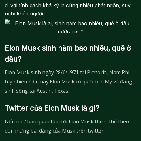
dị với tính cách khá kỳ lạ cùng nhiều phát ngôn, suy
nghĩ khác người.
Elon Musk sinh năm bao nhiêu, quê ở
đâu?
Elon Musk sinh ngày 28/6/1971 tại Pretoria, Nam Phi,
tuy nhiên hiện nay Elon Musk có quốc tịch Mỹ và đang
sinh sống tại Austin, Texas.
Twitter của Elon Musk là gì?
Nếu như bạn quan tâm tới Elon Musk thì có thể theo
dõi nhưng bài đăng của Musk trên twitter: