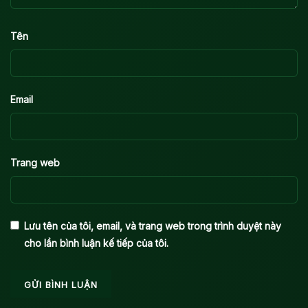
*
Tên
*
Email
Trang web
Lưu tên của tôi, email, và trang web trong trình duyệt này
cho lần bình luận kế tiếp của tôi.