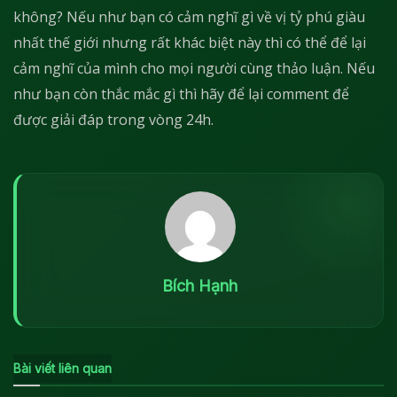
không? Nếu như bạn có cảm nghĩ gì về vị tỷ phú giàu
nhất thế giới nhưng rất khác biệt này thì có thể để lại
cảm nghĩ của mình cho mọi người cùng thảo luận. Nếu
như bạn còn thắc mắc gì thì hãy để lại comment để
được giải đáp trong vòng 24h.
Bích Hạnh
Bài viết liên quan