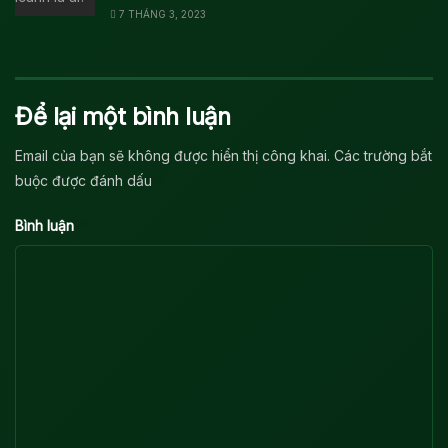
7 THÁNG 3, 2023
Để lại một bình luận
Email của bạn sẽ không được hiển thị công khai.
Các trường bắt
*
buộc được đánh dấu
*
Bình luận