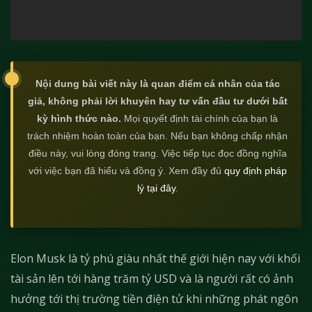
Nội dung bài viết này là quan điểm cá nhân của tác
giả, không phải lời khuyên hay tư vấn đầu tư dưới bất
kỳ hình thức nào.
Mọi quyết định tài chính của bạn là
trách nhiệm hoàn toàn của bạn. Nếu bạn không chấp nhận
điều này, vui lòng đóng trang. Việc tiếp tục đọc đồng nghĩa
với việc bạn đã hiểu và đồng ý. Xem đầy đủ
quy định pháp
lý tại đây
.
Elon Musk là tỷ phú giàu nhất thế giới hiện nay với khối
tài sản lên tới hàng trăm tỷ USD và là người rất có ảnh
hưởng tới thị trường tiền điện tử khi những phát ngôn