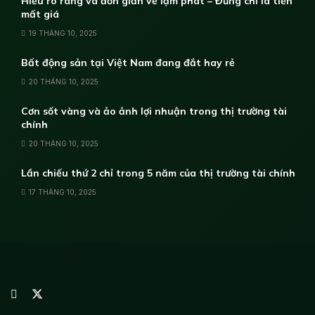
Hiểu rõ ràng và đơn giản về lạm phát – Đừng chỉ là tiền
mất giá
19 THÁNG 10, 2025
Bất động sản tại Việt Nam đang đắt hay rẻ
20 THÁNG 10, 2025
Cơn sốt vàng và ảo ảnh lợi nhuận trong thị trường tài
chính
20 THÁNG 10, 2025
Lần chiếu thứ 2 chỉ trong 5 năm của thị trường tài chính
17 THÁNG 10, 2025