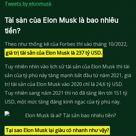
Tweets by elonmusk
Tài sản của Elon Musk là bao nhiêu
tiền?
Theo như thống kê của Forbes thì vào tháng 10/2022,
giá trị tài sản của Elon Musk là 237 tỷ USD.
Tuy nhiên nhìn vào lịch sử tài sản của Elon Musk thì tài
sản của tỷ phú này tăng mạnh bắt đầu từ năm 2021, giá
trị tài sản của Elon Musk vào 2020 chỉ là 24,6 tỷ USD.
Tuy nhiên sang năm 2021 thì nó đã tăng lên tới 151 tỷ
USD, một mức tăng đáng kinh ngạc của tỷ phú này.
Tại sao Elon Musk lại giàu có nhanh như vậy?