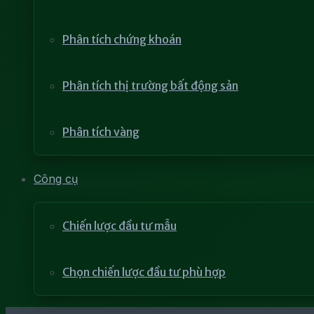
Phân tích chứng khoán
Phân tích thị trường bất động sản
Phân tích vàng
Công cụ
Chiến lược đầu tư mẫu
Chọn chiến lược đầu tư phù hợp