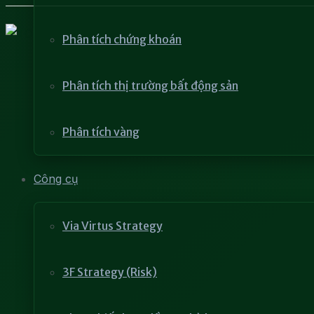
Phân tích chứng khoán
Phân tích thị trường bất động sản
Phân tích vàng
Công cụ
Via Virtus Strategy
3F Strategy (Risk)