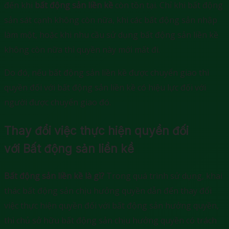
đến khi
bất động sản liền kề
còn tồn tại. Chỉ khi bất động
sản sát cạnh không còn nữa, khi các bất động sản nhập
làm một, hoặc khi nhu cầu sử dụng bất động sản liền kề
không còn nữa thì quyền này mới mất đi.
Do đó, nếu bất động sản liền kề được chuyển giao thì
quyền đối với bất động sản liền kề có hiệu lực đối với
người được chuyển giao đó.
Thay đổi việc thực hiện quyền đối
với Bất động sản liền kề
Bất động sản liền kề là gì?
Trong quá trình sử dụng, khai
thác bất động sản chịu hưởng quyền dẫn đến thay đổi
việc thực hiện quyền đối với bất động sản hưởng quyền,
thì chủ sở hữu bất động sản chịu hưởng quyền có trách