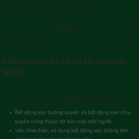
nhiệm thông báo trước cho chủ sở hữu bất động sản
hưởng quyền trong thời gian phù hợp.
Mặt khác, chủ sở hữu
nhà liền kề
cần tạo điều kiện thuận
lợi cho chủ sở hữu bất động sản hưởng quyền phù hợp
với thay đổi đó.
Chấm dứt quyền đối với Bất động sản
liền kề
Tại Điều 256 Bộ luật dân sự 2015 quy định các trường
hợp chấm dứt quyền với
bất động sản liền kề
bao gồm:
Bất động sản hưởng quyền và bất động sản chịu
quyền cùng thuộc sở hữu của một người.
Việc khai thác, sử dụng bất động sản không làm