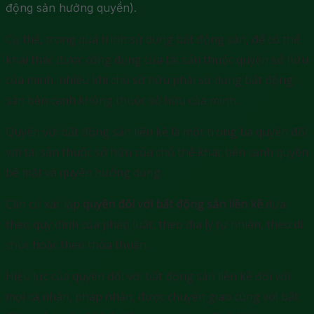
động sản hưởng quyền).
Cụ thể, trong quá trình sử dụng bất động sản, để có thể
khai thác được công dụng của tài sản thuộc quyền sở hữu
của mình, nhiều khi chủ sở hữu phải sử dụng bất động
sản bên cạnh không thuộc sở hữu của mình.
Quyền với bất động sản liền kề là một trong ba quyền đối
với tài sản thuộc sở hữu của chủ thể khác bên cạnh quyền
bề mặt và quyền hưởng dụng.
Căn cứ xác lập
quyền đối với bất động sản liền kề
dựa
theo quy định của pháp luật, theo địa lý tự nhiên, theo di
chúc hoặc theo thỏa thuận.
Hiệu lực của quyền đối với bất động sản liền kề đối với
mọi cá nhân, pháp nhân, được chuyển giao cùng với bất