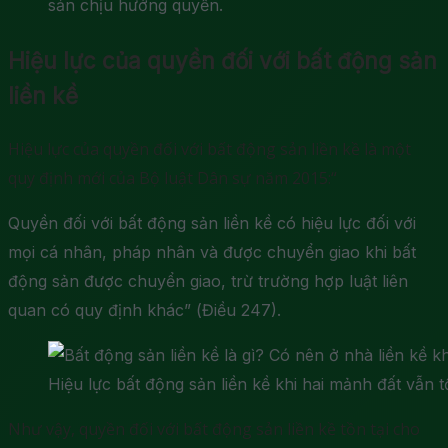
sản chịu hưởng quyền.
Hiệu lực của quyền đối với bất động sản
liền kề
Hiệu lực của quyền đối với bất động sản liền kề là một
quy định mới của Bộ luật Dân sự năm 2015:“
Quyền đối với bất động sản liền kề có hiệu lực đối với
mọi cá nhân, pháp nhân và được chuyển giao khi bất
động sản được chuyển giao, trừ trường hợp luật liên
quan có quy định khác” (Điều 247).
Hiệu lực bất động sản liền kề khi hai mảnh đất vẫn tồ
Như vậy, quyền đối với bất động sản liền kề tồn tại cho