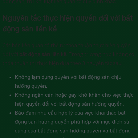
động sản, trừ khi luật liên quan có quy định khác.
Nguyên tắc thực hiện quyền đối với bất
động sản liền kề
Các bên liên quan có thể tự thỏa thuận thực hiện quyền
đối với
bất động sản liền kề
. Trong trường hợp không có
thỏa thuận thì thực hiện dựa theo 3 nguyên tắc sau:
Không lạm dụng quyền với bất động sản chịu
hưởng quyền.
Không ngăn cản hoặc gây khó khăn cho việc thực
hiện quyền đối với bất động sản hưởng quyền.
Bảo đảm nhu cầu hợp lý của việc khai thác bất
động sản hưởng quyền phù hợp với mục đích sử
dụng của bất động sản hưởng quyền và bất động