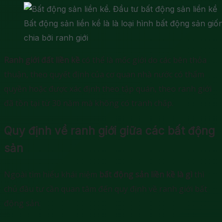
Bất động sản liền kề là là loại hình bất động sản 
chia bởi ranh giới
Ranh giới đất liền kề
có thể là mốc giới do các bên thỏa
thuận, theo quyết định của cơ quan nhà nước có thẩm
quyền hoặc được xác định theo tập quán, theo ranh giới
đã tồn tại từ 30 năm mà không có tranh chấp.
Quy định về ranh giới giữa các bất động
sản
Ngoài tìm hiểu khái niệm
bất động sản liền kề là gì
thì
chủ đầu tư cần quan tâm đến quy định về ranh giới bất
động sản.