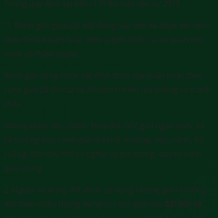
Trong quy định tại Điều 175 Bộ luật dân sự 2015
“1. Ranh giới giữa các bất động sản liền kề được xác định
theo thỏa thuận hoặc theo quyết định của cơ quan nhà
nước có thẩm quyền.
Ranh giới cũng được xác định theo tập quán hoặc theo
ranh giới đã tồn tại từ 30 năm trở lên mà không có tranh
chấp.
Không được lấn, chiếm, thay đổi mốc giới ngăn cách, kể
cả trường hợp ranh giới là kênh, mương, hào, rãnh, bờ
ruộng. Mọi chủ thể có nghĩa vụ tôn trọng, duy trì ranh
giới chung.
2. Người sử dụng đất được sử dụng không gian và lòng
đất theo chiều thẳng đứng từ ranh giới của
đất liền kề