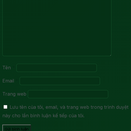
Tên
*
Email
*
Trang web
Lưu tên của tôi, email, và trang web trong trình duyệt
này cho lần bình luận kế tiếp của tôi.