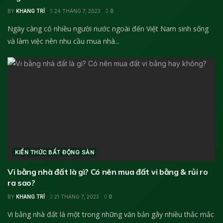
BY
KHANG TRÍ
24 THÁNG 7, 2023
0
Ngày càng có nhiều người nước ngoài đến Việt Nam sinh sống
và làm việc nên nhu cầu mua nhà...
KIẾN THỨC BẤT ĐỘNG SẢN
Vi bằng nhà đất là gì? Có nên mua đất vi bằng & rủi ro
ra sao?
BY
KHANG TRÍ
21 THÁNG 7, 2023
0
Vi bằng nhà đất là một trong những văn bản gây nhiều thắc mắc