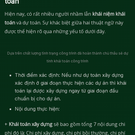
toán
Hiện nay, có rất nhiều người nhầm lẫn
khái niệm khái
toán
và dự toán. Sự khác biệt giữa hai thuật ngữ này
được thể hiện rõ qua những yếu tố dưới đây.
Dựa trên chất lượng tình trạng công trình đã hoàn thành chủ thầu sẽ dự
tính khái toán công trình
Thời điểm xác định: Nếu như dự toán xây dựng
xác định ở giai đoạn thực hiện các dự án thì khái
toán lại được xây dựng ngay từ giai đoạn đầu
chuẩn bị cho dự án.
Nội dung thực hiện:
+
Khái toán xây dựng
sẽ bao gồm tổng 7 nội dung chi
phí đó là: Chi phí xây dựng, chi phí bồi thường, chi phí