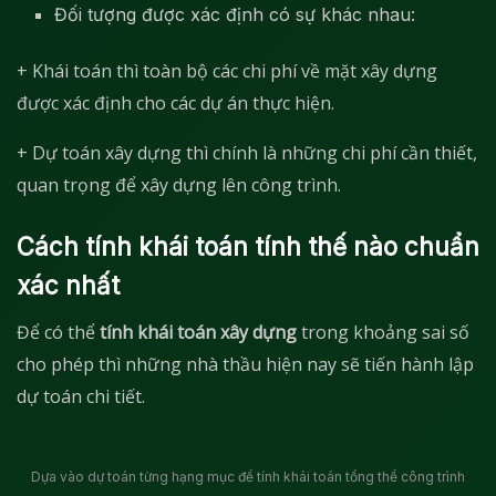
Đối tượng được xác định có sự khác nhau:
+ Khái toán thì toàn bộ các chi phí về mặt xây dựng
được xác định cho các dự án thực hiện.
+ Dự toán xây dựng thì chính là những chi phí cần thiết,
quan trọng để xây dựng lên công trình.
Cách tính khái toán tính thế nào chuẩn
xác nhất
Để có thể
tính khái toán xây dựng
trong khoảng sai số
cho phép thì những nhà thầu hiện nay sẽ tiến hành lập
dự toán chi tiết.
Dựa vào dự toán từng hạng mục để tính khái toán tổng thể công trình