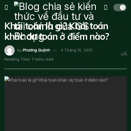
Khái toán là gì? Khái toán
khác dự toán ở điểm nào?
by
Phương Quỳnh
4 Tháng 10, 2021
A
A
Reading Time: 7 mins read