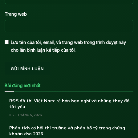
Trang web
Lưu tên của tôi, email, và trang web trong trình duyệt này
cho lần bình luận kế tiếp của tôi.
Bài đăng mới nhất
BĐS đô thị Việt Nam: rẻ hơn bạn nghĩ và những thay đổi
tất yếu
29 THÁNG 5, 2026
Phân tích cơ hội thị trường và phân bổ tỷ trọng chứng
khoán cho 2026