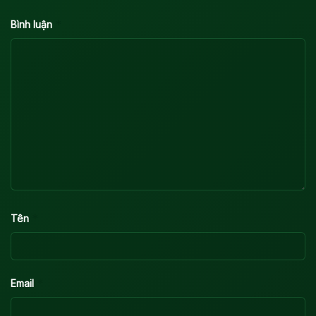
*
Bình luận
*
Tên
*
Email