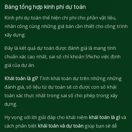
Bảng tổng hợp kinh phí dự toán
Kinh phí dự toán thể hiện chi phí cho phần vật liệu,
nhân công cùng những giá bán cần thiết cho công trình
xây dựng.
Đây là kết quả dự toán được đánh giá là mang tính
chuẩn xác cao nhất, sai số chỉ khoản 5%cho việc định
giá của dự án.
Khái toán là gì?
Tính khái toán dự trên những những
đánh giá, số liệu từ dự toán sẽ có được con số khái
toán xác thực nhất trong sai số cho phép trong xây
dựng.
Hy vọng với lời giải đáp cho khái niệm
khái toán là gì
và
cách phân biệt
khái toán và dự toán
giúp bạn sẽ dễ