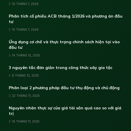
10 THÁNG 1, 2026
Phân tích cổ phiếu ACB tháng 1/2026 và phương án đầu
tư
10 THÁNG 1, 2026
Ứng dụng cơ chế và thực trạng chính sách hiện tại vào
đầu tư
14 THÁNG 12, 2025
3 nguyên tắc đơn giản trong công thức xây gia tộc
8 THÁNG 12, 2025
Phân loại 2 phương pháp đầu tư thụ động và chủ động
22 THÁNG 11, 2025
Nguyên nhân thực sự của giá tài sản quá cao so với giá
trị
16 THÁNG 11, 2025