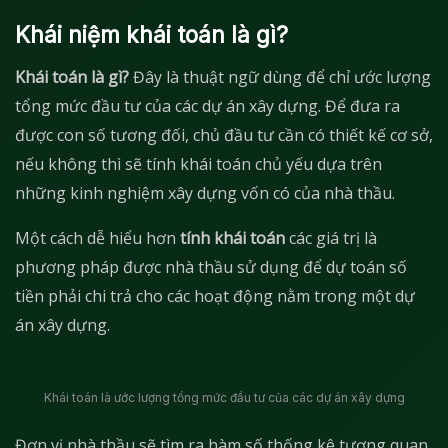
Khái niệm khái toán là gì?
Khái toán là gì?
Đây là thuật ngữ dùng để chỉ ước lượng
tổng mức đầu tư của các dự án xây dựng. Để đưa ra
được con số tương đối, chủ đầu tư cần có thiết kế cơ sở,
nếu không thì sẽ tính khái toán chủ yếu dựa trên
những kinh nghiệm xây dựng vốn có của nhà thầu.
Một cách dễ hiểu hơn
tính khái toán
các giá trị là
phương pháp được nhà thầu sử dụng để dự toán số
tiền phải chi trả cho các hoạt động nằm trong một dự
án xây dựng.
Khái toán là ước lượng tổng mức đầu tư của các dự án xây dựng
Đơn vị nhà thầu sẽ tìm ra hàm số thống kê tương quan