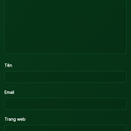
*
Tên
*
Email
Trang web