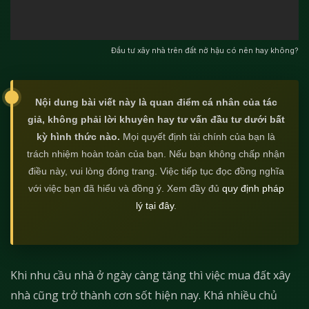
Đầu tư xây nhà trên đất nở hậu có nên hay không?
Nội dung bài viết này là quan điểm cá nhân của tác
giả, không phải lời khuyên hay tư vấn đầu tư dưới bất
kỳ hình thức nào.
Mọi quyết định tài chính của bạn là
trách nhiệm hoàn toàn của bạn. Nếu bạn không chấp nhận
điều này, vui lòng đóng trang. Việc tiếp tục đọc đồng nghĩa
với việc bạn đã hiểu và đồng ý. Xem đầy đủ
quy định pháp
lý tại đây
.
Khi nhu cầu nhà ở ngày càng tăng thì việc mua đất xây
nhà cũng trở thành cơn sốt hiện nay. Khá nhiều chủ