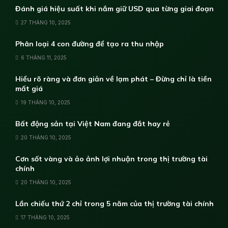
Đánh giá hiệu suất khi nắm giữ USD qua từng giai đoạn
27 THÁNG 10, 2025
Phân loại 4 con đường để tạo ra thu nhập
6 THÁNG 11, 2025
Hiểu rõ ràng và đơn giản về lạm phát – Đừng chỉ là tiền
mất giá
19 THÁNG 10, 2025
Bất động sản tại Việt Nam đang đắt hay rẻ
20 THÁNG 10, 2025
Cơn sốt vàng và ảo ảnh lợi nhuận trong thị trường tài
chính
20 THÁNG 10, 2025
Lần chiếu thứ 2 chỉ trong 5 năm của thị trường tài chính
17 THÁNG 10, 2025