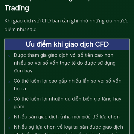
Trading
Khi giao dịch với CFD bạn cần ghi nhớ những ưu nhược
điểm như sau:
Ưu điểm khi giao dịch CFD
Được tham gia giao dịch với số tiền cao hơn
nhiều so với số vốn thực tế do được sử dụng
đòn bẩy
Có thể kiếm lợi cao gấp nhiều lần so với số vốn
bỏ ra
Có thể kiếm lợi nhuận dù diễn biến giá tăng hay
giảm
Nhiều sàn giao dịch (nhà môi giới) để lựa chọn
Nhiếu sự lựa chọn về loại tài sản được giao dịch