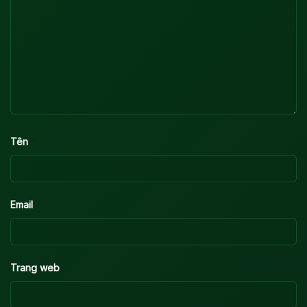
*
Tên
*
Email
Trang web