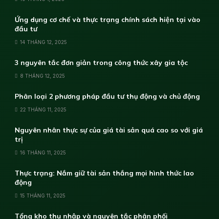
Ứng dụng cơ chế và thực trạng chính sách hiện tại vào
đầu tư
14 THÁNG 12, 2025
3 nguyên tắc đơn giản trong công thức xây gia tộc
8 THÁNG 12, 2025
Phân loại 2 phương pháp đầu tư thụ động và chủ động
22 THÁNG 11, 2025
Nguyên nhân thực sự của giá tài sản quá cao so với giá
trị
16 THÁNG 11, 2025
Thực trạng: Nắm giữ tài sản thắng mọi hình thức lao
động
15 THÁNG 11, 2025
Tổng kho thu nhập và nguyên tắc phân phối