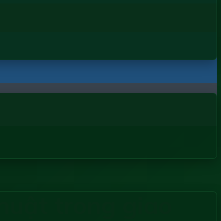
thuật trong giao