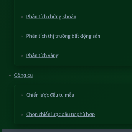
Phân tích chứng khoán
Phân tích thị trường bất động sản
Phân tích vàng
Công cụ
Chiến lược đầu tư mẫu
Chọn chiến lược đầu tư phù hợp