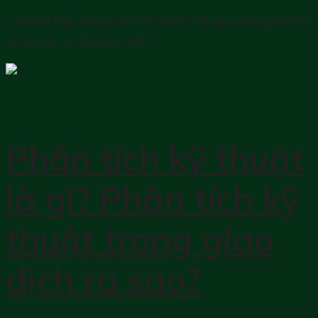
Các mẫu biểu đồ giá có một vai trò rất quan trọng đối với
các trader, vì chúng là một...
Học phân tích kỹ thuật
Phân tích kỹ thuật
là gì? Phân tích kỹ
thuật trong giao
dịch ra sao?