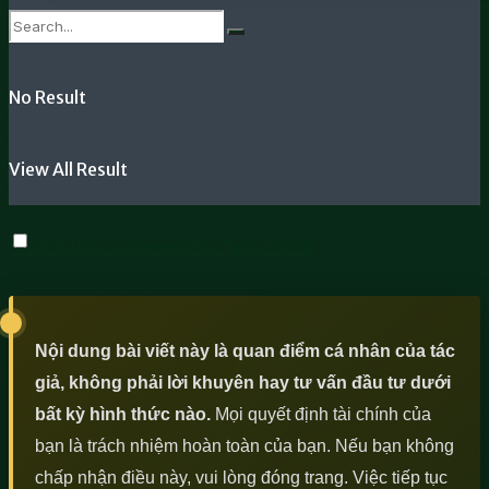
No Result
View All Result
Hướng dẫn sử dụng lệnh Take Profit
Nội dung bài viết này là quan điểm cá nhân của tác
giả, không phải lời khuyên hay tư vấn đầu tư dưới
bất kỳ hình thức nào.
Mọi quyết định tài chính của
bạn là trách nhiệm hoàn toàn của bạn. Nếu bạn không
chấp nhận điều này, vui lòng đóng trang. Việc tiếp tục