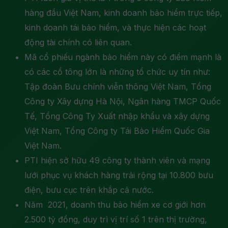
hàng đầu Việt Nam, kinh doanh bảo hiểm trực tiếp,
kinh doanh tái bảo hiểm, và thực hiện các hoạt
động tài chính có liên quan.
Mã cổ phiếu ngành bảo hiểm này có điểm mạnh là
có các cổ tông lớn là những tổ chức uy tín như:
Tập đoàn Bưu chính viễn thông Việt Nam, Tổng
Công ty Xây dựng Hà Nội, Ngân hàng TMCP Quốc
Tế, Tổng Công Ty Xuất nhập khẩu và xây dựng
Việt Nam, Tổng Công ty Tái Bảo Hiểm Quốc Gia
Việt Nam.
PTI hiện sở hữu 49 công ty thành viên và mạng
lưới phục vụ khách hàng trải rộng tại 10.800 bưu
điện, bưu cục trên khắp cả nước.
Năm 2021, doanh thu bảo hiểm xe cơ giới hơn
2.500 tỷ đồng, duy trì vị trí số 1 trên thị trường,