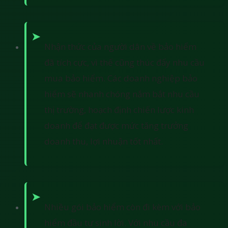
Nhận thức của người dân về bảo hiểm
đã tích cực, vì thế cũng thúc đẩy nhu cầu
mua bảo hiểm. Các doanh nghiệp bảo
hiểm sẽ nhanh chóng nắm bắt nhu cầu
thị trường, hoạch định chiến lược kinh
doanh để đạt được mức tăng trưởng
doanh thu, lợi nhuận tốt nhất.
Nhiều gói bảo hiểm còn đi kèm với bảo
hiểm đầu tư sinh lời. Với nhu cầu đa