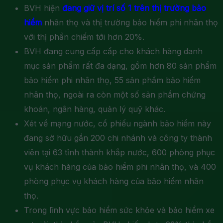
BVH hiện
đang giữ vị trí số 1 trên thị trường bảo
hiểm
nhân thọ và thị trường bảo hiểm phi nhân thọ
với thị phần chiếm tới hơn 20%.
BVH đang cung cấp cấp cho khách hàng danh
mục sản phẩm rất đa dạng, gồm hơn 80 sản phẩm
bảo hiểm phi nhân thọ, 55 sản phẩm bảo hiểm
nhân thọ, ngoài ra còn một số sản phẩm chứng
khoán, ngân hàng, quản lý quỹ khác.
Xét về mạng nước, cổ phiếu ngành bảo hiểm này
đang sở hữu gần 200 chi nhánh và công ty thành
viên tại 63 tỉnh thành khắp nước, 600 phòng phục
vụ khách hàng của bảo hiểm phi nhân thọ, và 400
phòng phục vụ khách hàng của bảo hiểm nhân
thọ.
Trong lĩnh vực bảo hiểm sức khỏe và bảo hiểm xe