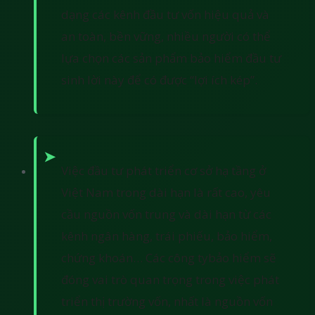
dạng các kênh đầu tư vốn hiệu quả và
an toàn, bền vững, nhiều người có thể
lựa chọn các sản phẩm bảo hiểm đầu tư
sinh lời này để có được “lợi ích kép”.
Việc đầu tư phát triển cơ sở hạ tầng ở
Việt Nam trong dài hạn là rất cao, yêu
cầu nguồn vốn trung và dài hạn từ các
kênh ngân hàng, trái phiếu, bảo hiểm,
chứng khoán… Các công tybảo hiểm sẽ
đóng vai trò quan trọng trong việc phát
triển thị trường vốn, nhất là nguồn vốn