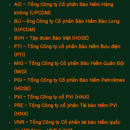
AIC – Tổng Công ty Cổ phần Bảo hiểm Hàng
không (UPCOM)
BLI – ổng Công ty Cổ phần Bảo Hiểm Bảo Long
(UPCOM)
BVH – Tập đoàn Bảo Việt (HOSE)
PTI – Tổng Công ty cổ phần Bảo hiểm Bưu điện
(PTI)
MIG – Tổng Công ty Cổ phần Bảo Hiểm Quân Đội
(MIG)
PGI – Tổng Công ty Cổ phần Bảo hiểm Petrolimex
(HOSE)
PVI – Tổng Công ty cổ PVI (HNX)
PRE – Tổng Công ty cổ phần Tái bảo hiểm PVI
(HNX)
VNR – Tổng Công ty Cổ phần tái bảo hiểm quốc