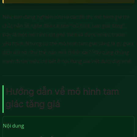
Nếu bạn đang nghiên cứu về các đồ thị, mô hình giá thì
chắc hẳn sẽ nghe đến cái tên “mô hình tam giác tăng”.
Đây là một mô hình rất phổ biến và được nhiều trader
yêu thích. Nhưng cụ thể mô hình tam giác tăng là gì, giao
dịch với nó như thế nào mới chính xác? Hãy cùng chúng
mình đi tìm hiểu chi tiết ở nội dung bài viết dưới đây nhé.
Hướng dẫn về mô hình tam
giác tăng giá
Nội dung