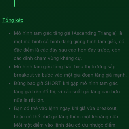
Tổng kết:
Mô hình tam giác tăng giá (Ascending Triangle) là
một mô hình có hình dạng giống hình tam giác, có
đặc điểm là các đáy sau cao hơn đáy trước, còn
các đỉnh chạm vùng kháng cự.
Mô hình tam giác tăng báo hiệu thị trường sắp
breakout và bước vào một giai đoạn tăng giá mạnh.
Đừng bao giờ SHORT khi gặp mô hình tam giác
tăng giá trên đồ thị, vì xác suất gái tăng cao hơn
nữa là rất lớn.
Bạn có thể vào lệnh ngay khi giá vừa breakout,
hoặc có thể chờ giá tăng thêm một khoảng nữa.
Mỗi một điểm vào lệnh đều có ưu nhược điểm