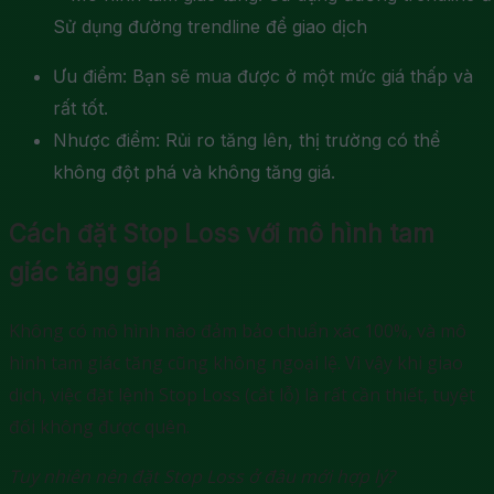
Sử dụng đường trendline để giao dịch
Ưu điểm: Bạn sẽ mua được ở một mức giá thấp và
rất tốt.
Nhược điểm: Rủi ro tăng lên, thị trường có thể
không đột phá và không tăng giá.
Cách đặt Stop Loss với mô hình tam
giác tăng giá
Không có mô hình nào đảm bảo chuẩn xác 100%, và mô
hình tam giác tăng cũng không ngoại lệ. Vì vậy khi giao
dịch, việc đặt lệnh Stop Loss (cắt lỗ) là rất cần thiết, tuyệt
đối không được quên.
Tuy nhiên nên đặt Stop Loss ở đâu mới hợp lý?