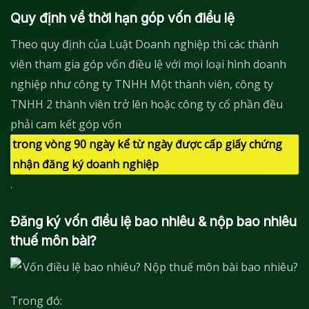
Quy định về thời hạn góp vốn điều lệ
Theo quy định của Luật Doanh nghiệp thì các thành
viên tham gia góp vốn điều lệ với mọi loại hình doanh
nghiệp như công ty TNHH Một thành viên, công ty
TNHH 2 thành viên trở lên hoặc công ty cổ phần đều
phải cam kết góp vốn
trong vòng 90 ngày kể từ ngày được cấp giấy chứng
nhận đăng ký doanh nghiệp
.
Đăng ký vốn điều lệ bao nhiêu & nộp bao nhiêu
thuế môn bài?
Trong đó: