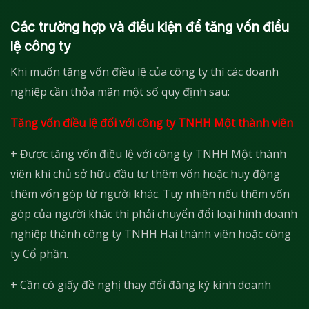
Các trường hợp và điều kiện để tăng vốn điều
lệ công ty
Khi muốn tăng vốn điều lệ của công ty thì các doanh
nghiệp cần thỏa mãn một số quy định sau:
Tăng vốn điều lệ đối với công ty TNHH Một thành viên
+ Được tăng vốn điều lệ với công ty TNHH Một thành
viên khi chủ sở hữu đầu tư thêm vốn hoặc huy động
thêm vốn góp từ người khác. Tuy nhiên nếu thêm vốn
góp của người khác thì phải chuyển đổi loại hình doanh
nghiệp thành công ty TNHH Hai thành viên hoặc công
ty Cổ phần.
+ Cần có giấy đề nghị thay đổi đăng ký kinh doanh