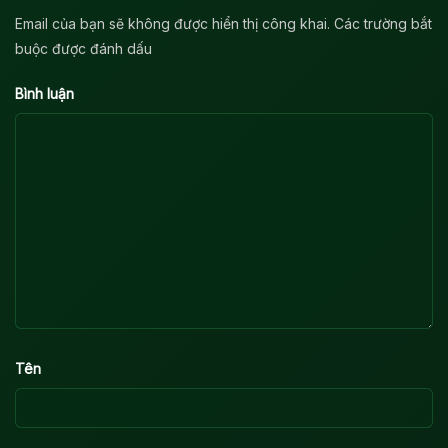
Email của bạn sẽ không được hiển thị công khai.
Các trường bắt
*
buộc được đánh dấu
*
Bình luận
*
Tên