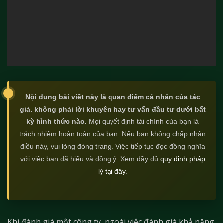
Nội dung bài viết này là quan điểm cá nhân của tác
giả, không phải lời khuyên hay tư vấn đầu tư dưới bất
kỳ hình thức nào.
Mọi quyết định tài chính của bạn là
trách nhiệm hoàn toàn của bạn. Nếu bạn không chấp nhận
điều này, vui lòng đóng trang. Việc tiếp tục đọc đồng nghĩa
với việc bạn đã hiểu và đồng ý. Xem đầy đủ
quy định pháp
lý tại đây
.
Khi đánh giá một công ty, ngoài việc đánh giá khả năng