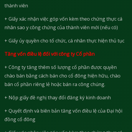
thành viên
+ Giấy xác nhận việc góp vốn kèm theo chứng thực cá
nhân sao y công chứng của thành viên mới (nếu có)
+ Giấy ủy quyền cho tổ chức, cá nhân thực hiện thủ tục
Tăng vốn điều lệ đối với công ty Cổ phần
+ Công ty tăng thêm số lượng cổ phần được quyền
chào bán bằng cách bán cho cổ đông hiện hữu, chào
bán cổ phần riêng lẻ hoặc bán ra công chúng.
+ Nộp giấy đề nghị thay đổi đăng ký kinh doanh
+ Quyết định và biên bản tăng vốn điều lệ của Đại hội
đồng cổ đông