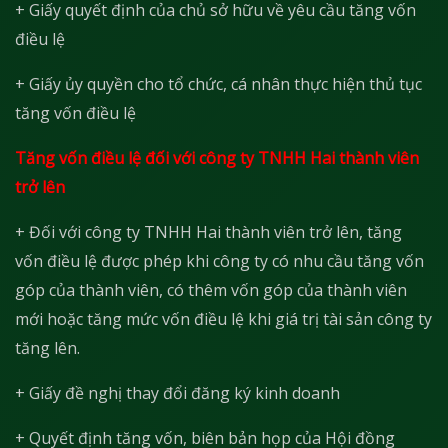
+ Giấy quyết định của chủ sở hữu về yêu cầu tăng vốn
điều lệ
+ Giấy ủy quyền cho tổ chức, cá nhân thực hiện thủ tục
tăng vốn điều lệ
Tăng vốn điều lệ đối với công ty TNHH Hai thành viên
trở lên
+ Đối với công ty TNHH Hai thành viên trở lên, tăng
vốn điều lệ được phép khi công ty có nhu cầu tăng vốn
góp của thành viên, có thêm vốn góp của thành viên
mới hoặc tăng mức vốn điều lệ khi giá trị tài sản công ty
tăng lên.
+ Giấy đề nghị thay đổi đăng ký kinh doanh
+ Quyết định tăng vốn, biên bản họp của Hội đồng