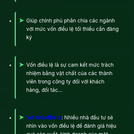
Giúp chính phủ phân chia các ngành
với mức vốn điều lệ tối thiểu cần đăng
ký
Vốn điều lệ là sự cam kết mức trách
nhiệm bằng vật chất của các thành
viên trong công ty đối với khách
hàng, đối tác…
Với nhà đầu tư
: Nhiều nhà đầu tư sẽ
nhìn vào vốn điều lệ để đánh giá hiệu