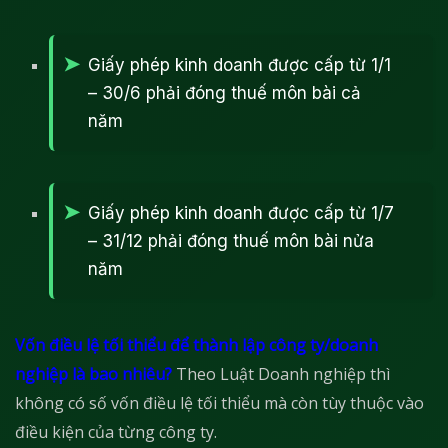
Giấy phép kinh doanh được cấp từ 1/1
– 30/6 phải đóng thuế môn bài cả
năm
Giấy phép kinh doanh được cấp từ 1/7
– 31/12 phải đóng thuế môn bài nửa
năm
Vốn điều lệ tối thiểu để thành lập công ty/doanh
nghiệp là bao nhiêu?
Theo Luật Doanh nghiệp thì
không có số vốn điều lệ tối thiểu mà còn tùy thuộc vào
điều kiện của từng công ty.