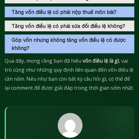
Tăng vốn điều lệ có phải nộp thuế môn bài?
Tăng vốn điều lệ có phải sửa đổi điều lệ không?
Góp vốn nhưng không tăng vốn điều lệ có được
không?
Qua đây, mong rằng bạn đã hiểu
vốn điều lệ là gì
, vai
trò cũng như những quy định liên quan đến vốn điều lệ
cần nắm. Nếu như bạn còn bất kỳ câu hỏi gì, có thể để
lại comment để được giải đáp trong thời gian sớm nhất.