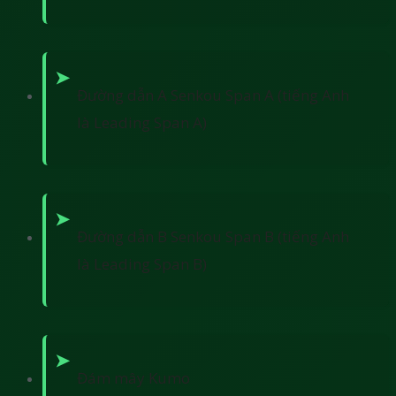
Đường dẫn A Senkou Span A (tiếng Anh
là Leading Span A)
Đường dẫn B Senkou Span B (tiếng Anh
là Leading Span B)
Đám mây Kumo