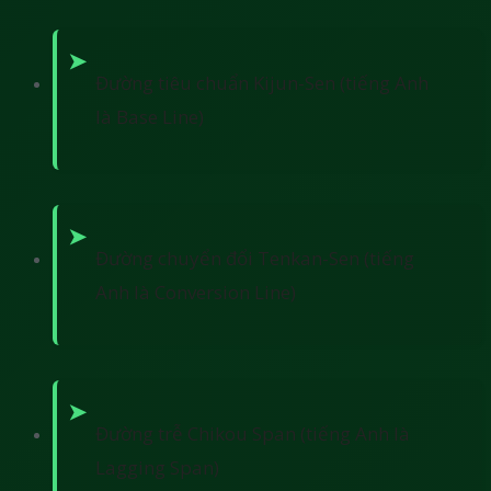
Đường tiêu chuẩn Kijun-Sen (tiếng Anh
là Base Line)
Đường chuyển đổi Tenkan-Sen (tiếng
Anh là Conversion Line)
Đường trễ Chikou Span (tiếng Anh là
Lagging Span)