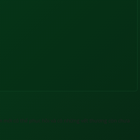
 mới có thể phục hồi và có những vết thương còn chưa