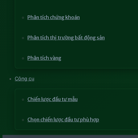
Phân tích chứng khoán
Phân tích thị trường bất động sản
Phân tích vàng
Công cụ
Chiến lược đầu tư mẫu
Chọn chiến lược đầu tư phù hợp